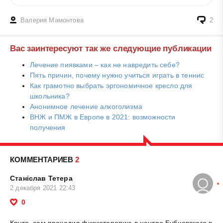
Валерия Мамонтова
2
Вас заинтересуют так же следующие публикации
Лечение пиявками – как не навредить себе?
Пять причин, почему нужно учиться играть в теннис
Как грамотно выбрать эргономичное кресло для
школьника?
Анонимное лечение алкоголизма
ВНЖ и ПМЖ в Европе в 2021: возможности
получения
КОММЕНТАРИЕВ
2
Станіслав Тетера
2 декабря 2021 22:43
0