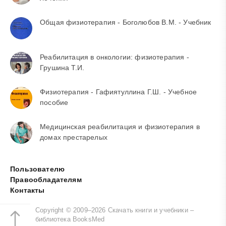
Общая физиотерапия - Боголюбов В.М. - Учебник
Реабилитация в онкологии: физиотерапия -
Грушина Т.И.
Физиотерапия - Гафиятуллина Г.Ш. - Учебное
пособие
Медицинская реабилитация и физиотерапия в
домах престарелых
Пользователю
Правообладателям
Контакты
Copyright © 2009–2026 Скачать книги и учебники –
библиотека BooksMed