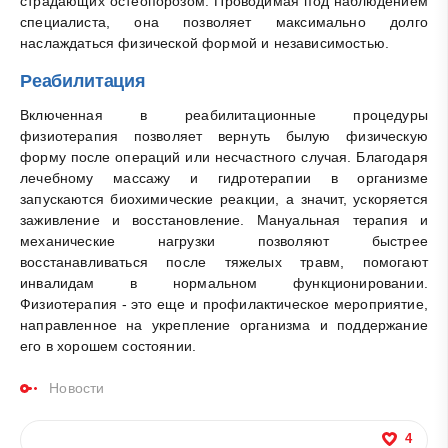
страдающих остеопорозом. Проводимая под наблюдением
специалиста, она позволяет максимально долго
наслаждаться физической формой и независимостью.
Реабилитация
Включенная в реабилитационные процедуры
физиотерапия позволяет вернуть былую физическую
форму после операций или несчастного случая. Благодаря
лечебному массажу и гидротерапии в организме
запускаются биохимические реакции, а значит, ускоряется
заживление и восстановление. Мануальная терапия и
механические нагрузки позволяют быстрее
восстанавливаться после тяжелых травм, помогают
инвалидам в нормальном функционировании.
Физиотерапия - это еще и профилактическое мероприятие,
направленное на укрепление организма и поддержание
его в хорошем состоянии.
Новости
4