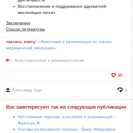
Восстановление и поддержание адекватной
вентиляции легких
Заключение
Список литературы
скачать книгу:
«Анестезия и реанимация на этапах
медицинской эвакуации»
Анестезиология и реаниматология
25
Александр Харс
0
Вас заинтересуют так же следующие публикации
Неотложная терапия, анестезия и реанимация -
Франсуа Ж.
Основы интенсивной терапии - Брюс Маккормик