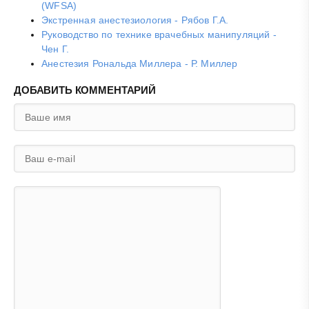
(WFSA)
Экстренная анестезиология - Рябов Г.А.
Руководство по технике врачебных манипуляций -
Чен Г.
Анестезия Рональда Миллера - Р. Миллер
ДОБАВИТЬ КОММЕНТАРИЙ