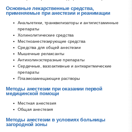
Основные лекарственные средства,
применяемые при анестезии и реанимации
Анальгетики, транквилизаторы и антигистаминные
препараты
Холинолитические средства
Местноанестезирующие средства
Средства для общей анестезии
Мышечные релаксанты
Антихолинэстеразные препараты
Сердечные, вазоактивные и антиаритмические
препараты
Плазмозамещающие растворы
Методы анестезии при оказании первой
медицинской помощи
Местная анестезия
Общая анестезия
Методы анестезии в условиях больницы
загородной зоны