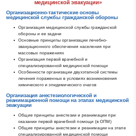
медицинской эвакуации»
Организационно-тактические основы
медицинской службы гражданской обороны
Организация медицинской службы гражданской
обороны и ее задачи
Основные принципы организации лечебно-
эвакуационного обеспечения населения при
массовых поражениях
Организация первой врачебной и
специализированной медицинской помощи
Особенности организации двухэтапной системы
лечения пораженных в условиях возникновения
химического и эпидемического очагов
Организация анестезиологической и
реанимационной помощи на этапах медицинской
эвакуации
Общие принципы анестезии и реанимации при
оказании первой врачебной помощи (в ОПМ)
Общие принципы анестезии и реанимации на этапе
специализированной медицинской помощи