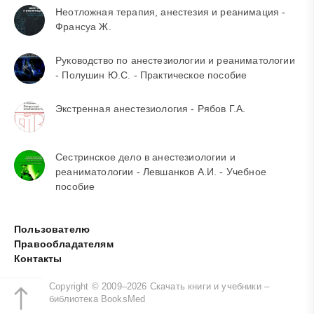
Неотложная терапия, анестезия и реанимация -
Франсуа Ж.
Руководство по анестезиологии и реаниматологии
- Полушин Ю.С. - Практическое пособие
Экстренная анестезиология - Рябов Г.А.
Сестринское дело в анестезиологии и
реаниматологии - Левшанков А.И. - Учебное
пособие
Пользователю
Правообладателям
Контакты
Copyright © 2009–2026 Скачать книги и учебники –
библиотека BooksMed