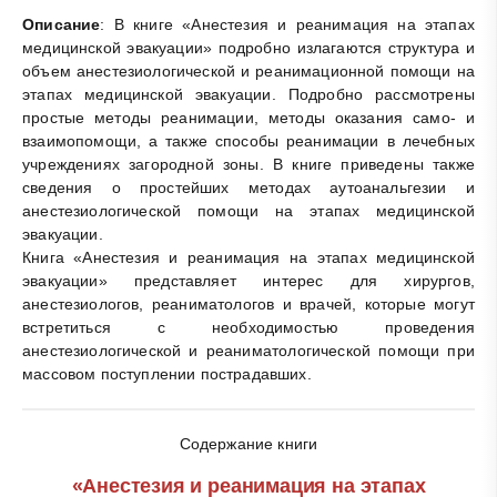
Описание
: В книге «Анестезия и реанимация на этапах
медицинской эвакуации» подробно излагаются структура и
объем анестезиологической и реанимационной помощи на
этапах медицинской эвакуации. Подробно рассмотрены
простые методы реанимации, методы оказания само- и
взаимопомощи, а также способы реанимации в лечебных
учреждениях загородной зоны. В книге приведены также
сведения о простейших методах аутоанальгезии и
анестезиологической помощи на этапах медицинской
эвакуации.
Книга «Анестезия и реанимация на этапах медицинской
эвакуации» представляет интерес для хирургов,
анестезиологов, реаниматологов и врачей, которые могут
встретиться с необходимостью проведения
анестезиологической и реаниматологической помощи при
массовом поступлении пострадавших.
Содержание книги
«Анестезия и реанимация на этапах