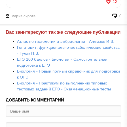
12
мария сирота
0
Вас заинтересуют так же следующие публикации
Атлас по гистологии и эмбриологии - Алмазов И.В.
Гепатоцит: функционально-метаболические свойства
- Гулак П.В.
ЕГЭ 100 баллов - Биология - Самостоятельная
подготовка к ЕГЭ
Биология - Новый полный справочник для подготовки
к ОГЭ
Биология - Практикум по выполнению типовых
тестовых заданий ЕГЭ - Экзаменационные тесты
ДОБАВИТЬ КОММЕНТАРИЙ