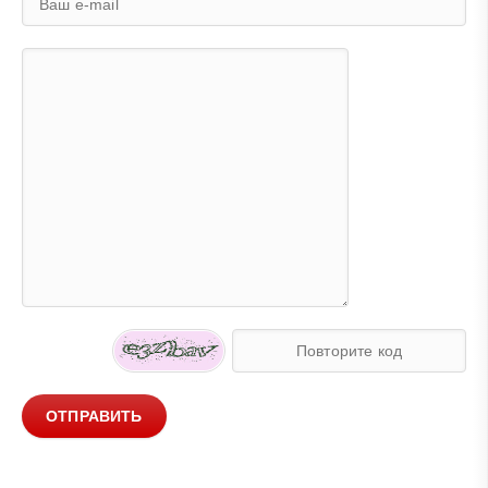
ОТПРАВИТЬ