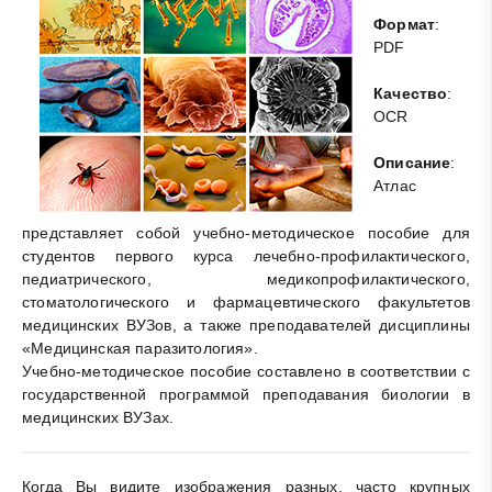
Формат
:
PDF
Качество
:
OCR
Описание
:
Атлас
представляет собой учебно-методическое пособие для
студентов первого курса лечебно-профилактического,
педиатрического, медикопрофилактического,
стоматологического и фармацевтического факультетов
медицинских ВУЗов, а также преподавателей дисциплины
«Медицинская паразитология».
Учебно-методическое пособие составлено в соответствии с
государственной программой преподавания биологии в
медицинских ВУЗах.
Когда Вы видите изображения разных, часто крупных