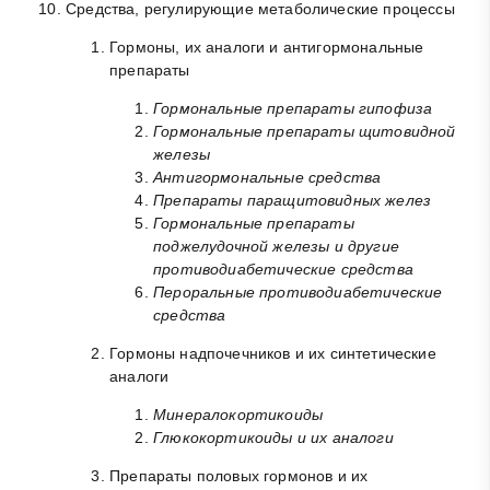
Средства, регулирующие метаболические процессы
Гормоны, их аналоги и антигормональные
препараты
Гормональные препараты гипофиза
Гормональные препараты щитовидной
железы
Антигормональные средства
Препараты паращитовидных желез
Гормональные препараты
поджелудочной железы и другие
противодиабетические средства
Пероральные противодиабетические
средства
Гормоны надпочечников и их синтетические
аналоги
Минералокортикоиды
Глюкокортикоиды и их аналоги
Препараты половых гормонов и их