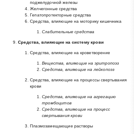
поджелудочной железы
Желчегонные средства
Гепатопротекторные средства
Средства, влияющие на моторику кишечника
Слабительные средства
Средства, влияющие на систему крови
Средства, влияющие на кроветворение
Вещества, влияющие на эритропоэз
Средства, влияющие на лейкопоэз
Средства, влияющие на процессы свертывания
крови
Средства, влияющие на агрегацию
тромбоцитов
Средства, влияющие на процесс
свертывания крови
Плазмозамещающие растворы