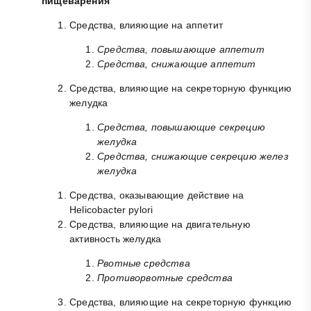
пищеварения
Средства, влияющие на аппетит
Средства, повышающие аппетит
Средства, снижающие аппетит
Средства, влияющие на секреторную функцию
желудка
Средства, повышающие секрецию
желудка
Средства, снижающие секрецию желез
желудка
Средства, оказывающие действие на
Helicobacter pylori
Средства, влияющие на двигательную
активность желудка
Рвотные средства
Противорвотные средства
Средства, влияющие на секреторную функцию