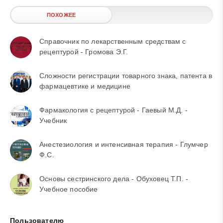
ПОХОЖЕЕ
Справочник по лекарственным средствам с
рецептурой - Громова Э.Г.
Сложности регистрации товарного знака, патента в
фармацевтике и медицине
Фармакология с рецептурой - Гаевый М.Д. -
Учебник
Анестезиология и интенсивная терапия - Глумчер
Ф.С.
Основы сестринского дела - Обуховец Т.П. -
Учебное пособие
Пользователю