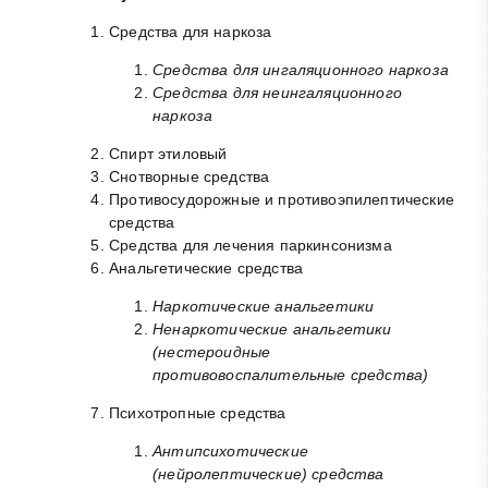
Средства для наркоза
Средства для ингаляционного наркоза
Средства для неингаляционного
наркоза
Спирт этиловый
Снотворные средства
Противосудорожные и противоэпилептические
средства
Средства для лечения паркинсонизма
Анальгетические средства
Наркотические анальгетики
Ненаркотические анальгетики
(нестероидные
противовоспалительные средства)
Психотропные средства
Антипсихотические
(нейролептические) средства