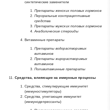
синтетические заменители
Препараты женских половых гормонов
Пероральные контрацептивные
средства
Препараты мужских половых гормонов
Анаболические стероиды
Витаминные препараты
Препараты водорастворимых
витаминов
Препараты жирорастворимых
витаминов
Поливитаминные препараты
Средства, влияющие на иммунные процессы
Средства, стимулирующие иммунитет
(иммуностимуляторы)
Средства, угнетающие иммунитет
(иммунодепрессанты)