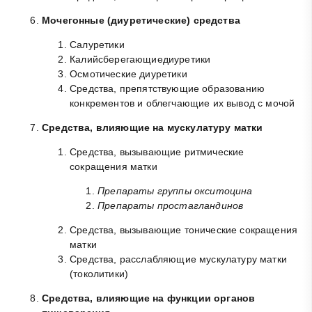
Мочегонные (диуретические) средства
Салуретики
Калийсберегающиедиуретики
Осмотические диуретики
Средства, препятствующие образованию
конкрементов и облегчающие их вывод с мочой
Средства, влияющие на мускулатуру матки
Средства, вызывающие ритмические
сокращения матки
Препараты группы окситоцина
Препараты простагландинов
Средства, вызывающие тонические сокращения
матки
Средства, расслабляющие мускулатуру матки
(токолитики)
Средства, влияющие на функции органов