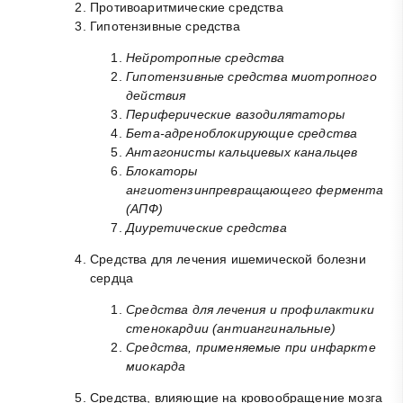
Противоаритмические средства
Гипотензивные средства
Нейротропные средства
Гипотензивные средства миотропного
действия
Периферические вазодилятаторы
Бета-адреноблокирующие средства
Антагонисты кальциевых канальцев
Блокаторы
ангиотензинпревращающего фермента
(АПФ)
Диуретические средства
Средства для лечения ишемической болезни
сердца
Средства для лечения и профилактики
стенокардии (антиангинальные)
Средства, применяемые при инфаркте
миокарда
Средства, влияющие на кровообращение мозга