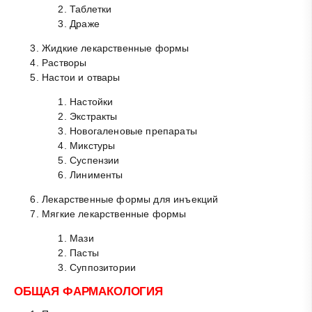
Таблетки
Драже
Жидкие лекарственные формы
Растворы
Настои и отвары
Настойки
Экстракты
Новогаленовые препараты
Микстуры
Суспензии
Линименты
Лекарственные формы для инъекций
Мягкие лекарственные формы
Мази
Пасты
Суппозитории
ОБЩАЯ ФАРМАКОЛОГИЯ