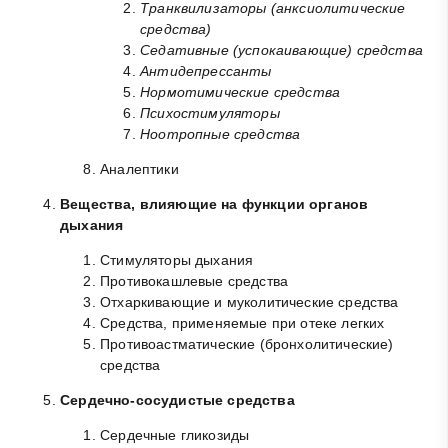
Транквилизаторы (анксиолитические
средства)
Седативные (успокаивающие) средства
Антидепрессанты
Нормотимические средства
Психостимуляторы
Ноотропные средства
Аналептики
Вещества, влияющие на функции органов
дыхания
Стимуляторы дыхания
Противокашлевые средства
Отхаркивающие и муколитические средства
Средства, применяемые при отеке легких
Противоастматические (бронхолитические)
средства
Сердечно-сосудистые средства
Сердечные гликозиды