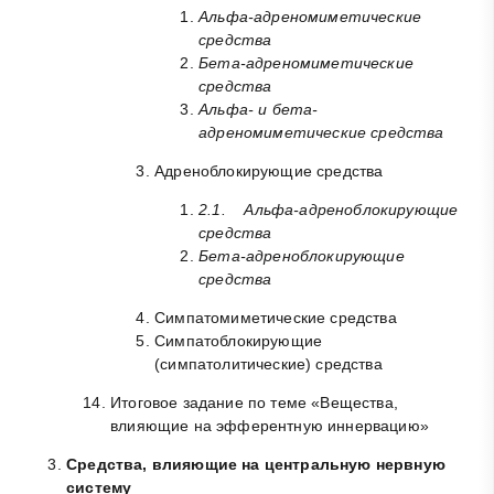
Альфа-адреномиметические
средства
Бета-адреномиметические
средства
Альфа- и бета-
адреномиметические средства
Адреноблокирующие средства
2.1. Альфа-адреноблокирующие
средства
Бета-адреноблокирующие
средства
Симпатомиметические средства
Симпатоблокирующие
(симпатолитические) средства
Итоговое задание по теме «Вещества,
влияющие на эфферентную иннервацию»
Средства, влияющие на центральную нервную
систему