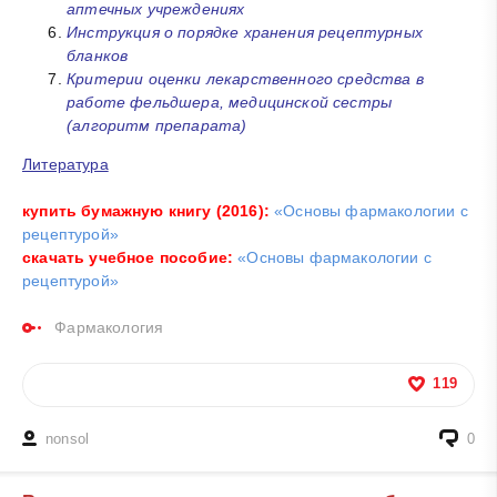
аптечных учреждениях
Инструкция о порядке хранения рецептурных
бланков
Критерии оценки лекарственного средства в
работе фельдшера, медицинской сестры
(алгоритм препарата)
Литература
купить бумажную книгу (
2016):
«Основы фармакологии с
рецептурой»
скачать учебное пособие:
«Основы фармакологии с
рецептурой»
Фармакология
119
nonsol
0