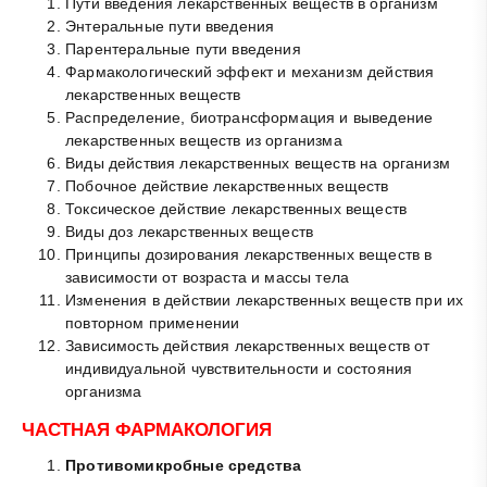
Пути введения лекарственных веществ в организм
Энтеральные пути введения
Парентеральные пути введения
Фармакологический эффект и механизм действия
лекарственных веществ
Распределение, биотрансформация и выведение
лекарственных веществ из организма
Виды действия лекарственных веществ на организм
Побочное действие лекарственных веществ
Токсическое действие лекарственных веществ
Виды доз лекарственных веществ
Принципы дозирования лекарственных веществ в
зависимости от возраста и массы тела
Изменения в действии лекарственных веществ при их
повторном применении
Зависимость действия лекарственных веществ от
индивидуальной чувствительности и состояния
организма
ЧАСТНАЯ ФАРМАКОЛОГИЯ
Противомикробные средства