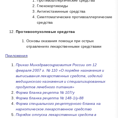
Противоаллергические средства
Глюкокортикоиды
Антигистаминные средства
Симптоматические противоаллергические
средства
Противоопухолевые средства
Основы оказания помощи при острых
отравлениях лекарственными средствами
Приложения
Приказ Минздравсоцразвития России от 12
февраля 2007 г. № 110 «О порядке назначения и
выписывания лекарственных средств, изделий
медицинского назначения и специализированных
продуктов лечебного питания»
Форма бланка рецепта № 107/у
Форма бланка рецепта № 148-1/у-88
Форма специального рецептурного бланка на
наркотическое лекарственное средство
Порядок отпуска лекарственных средств в