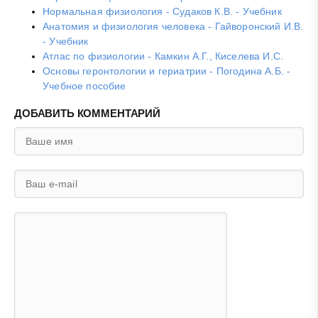
Нормальная физиология - Судаков К.В. - Учебник
Анатомия и физиология человека - Гайворонский И.В.
- Учебник
Атлас по физиологии - Камкин А.Г., Киселева И.С.
Основы геронтологии и гериатрии - Погодина А.Б. -
Учебное пособие
ДОБАВИТЬ КОММЕНТАРИЙ