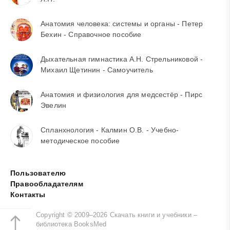
Анатомия человека: системы и органы - Петер
Бехин - Справочное пособие
Дыхательная гимнастика А.Н. Стрельниковой -
Михаил Щетинин - Самоучитель
Анатомия и физиология для медсестёр - Пирс
Эвелин
Спланхнология - Калмин О.В. - Учебно-
методическое пособие
Пользователю
Правообладателям
Контакты
Copyright © 2009–2026 Скачать книги и учебники –
библиотека BooksMed