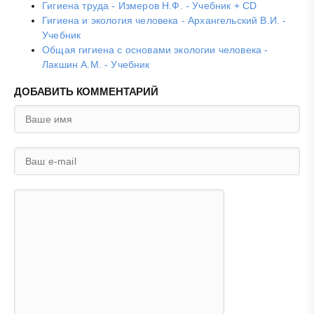
Гигиена труда - Измеров Н.Ф. - Учебник + CD
Гигиена и экология человека - Архангельский В.И. -
Учебник
Общая гигиена с основами экологии человека -
Лакшин А.М. - Учебник
ДОБАВИТЬ КОММЕНТАРИЙ