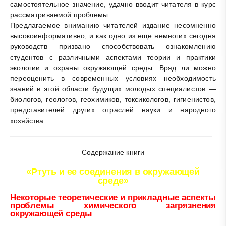
самостоятельное значение, удачно вводит читателя в курс
рассматриваемой проблемы.
Предлагаемое вниманию читателей издание несомненно
высокоинформативно, и как одно из еще немногих сегодня
руководств призвано способствовать ознакомлению
студентов с различными аспектами теории и практики
экологии и охраны окружающей среды. Вряд ли можно
переоценить в современных условиях необходимость
знаний в этой области будущих молодых специалистов —
биологов, геологов, геохимиков, токсикологов, гигиенистов,
представителей других отраслей науки и народного
хозяйства.
Содержание книги
«Ртуть и ее соединения в окружающей
среде»
Некоторые теоретические и прикладные аспекты
проблемы химического загрязнения
окружающей среды