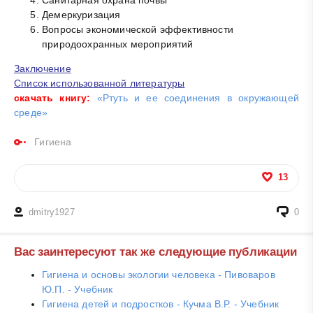
Демеркуризация
Вопросы экономической эффективности
природоохранных мероприятий
Заключение
Список использованной литературы
скачать книгу:
«Ртуть и ее соединения в окружающей
среде»
Гигиена
13
dmitry1927
0
Вас заинтересуют так же следующие публикации
Гигиена и основы экологии человека - Пивоваров
Ю.П. - Учебник
Гигиена детей и подростков - Кучма В.Р. - Учебник