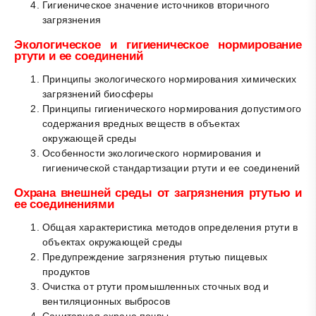
Гигиеническое значение источников вторичного
загрязнения
Экологическое и гигиеническое нормирование
ртути и ее соединений
Принципы экологического нормирования химических
загрязнений биосферы
Принципы гигиенического нормирования допустимого
содержания вредных веществ в объектах
окружающей среды
Особенности экологического нормирования и
гигиенической стандартизации ртути и ее соединений
Охрана внешней среды от загрязнения ртутью и
ее соединениями
Общая характеристика методов определения ртути в
объектах окружающей среды
Предупреждение загрязнения ртутью пищевых
продуктов
Очистка от ртути промышленных сточных вод и
вентиляционных выбросов
Санитарная охрана почвы