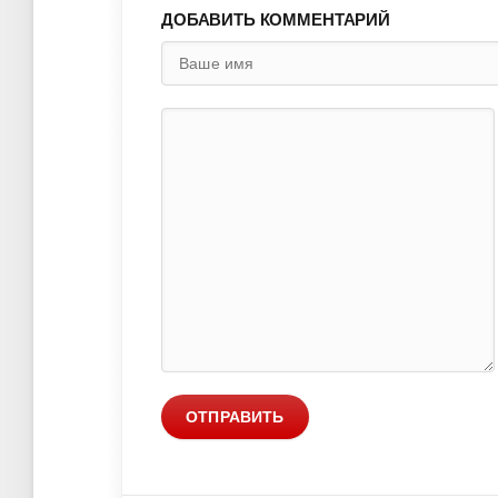
ДОБАВИТЬ КОММЕНТАРИЙ
ОТПРАВИТЬ