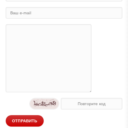
ОТПРАВИТЬ