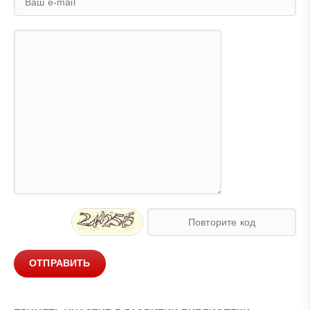
ОТПРАВИТЬ