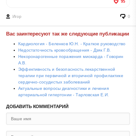
95
Игор
0
Вас заинтересуют так же следующие публикации
Кардиология - Беленков Ю.Н. - Краткое руководство
Недостаточность кровообращения - Дзяк Г.В.
Некоронарогенные поражения миокарда - Говорин
А.В.
Эффективность и безопасность лекарственной
терапии при первичной и вторичной профилактике
сердечно-сосудистых заболеваний
Актуальные вопросы диагностики и лечения
артериальной гипертонии - Тарловская Е.И.
ДОБАВИТЬ КОММЕНТАРИЙ