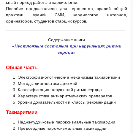
ьный период работы в кардиологии.
Пособие предназначено для терапевтов, врачей общей
практики, врачей СМИ, кардиологов, интернов,
ординаторов, студентов старших курсов.
Содержание книги
«Неотложные состояния при нарушениях ритма
сердца»
Общая часть
Электрофизиологические механизмы тахиаритмий
Методы диагностики аритмий
Классификация нарушений ритма сердца
Характеристика антиаритмических препаратов
Уровни доказательности и классы рекомендаций
Тахиаритмии
Наджелудочковые пароксизмальные тахикардии
Предсердные пароксизмальные тахикардии