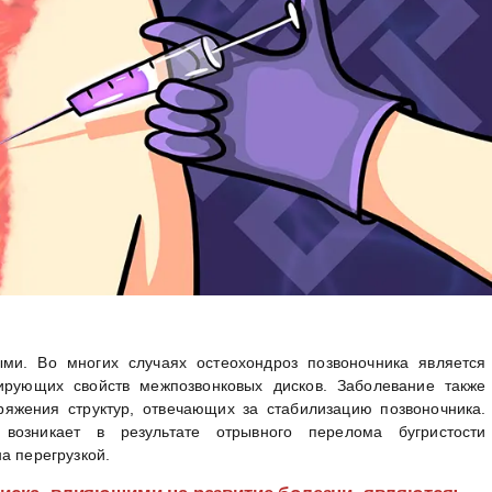
ми. Во многих случаях остеохондроз позвоночника является
ирующих свойств межпозвонковых дисков. Заболевание также
яжения структур, отвечающих за стабилизацию позвоночника.
 возникает в результате отрывного перелома бугристости
а перегрузкой.