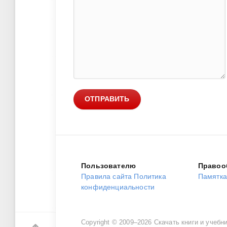
ОТПРАВИТЬ
Пользователю
Правоо
Правила сайта
Политика
Памятка
конфиденциальности
Copyright © 2009–2026 Скачать книги и учебн