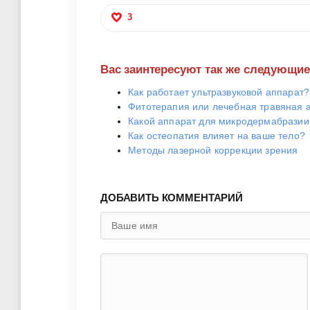
3
Вас заинтересуют так же следующи
Как работает ультразвуковой аппарат?
Фитотерапия или лечебная травяная 
Какой аппарат для микродермабразии
Как остеопатия влияет на ваше тело?
Методы лазерной коррекции зрения
ДОБАВИТЬ КОММЕНТАРИЙ