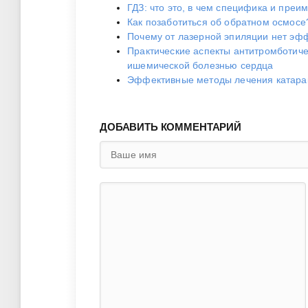
ГДЗ: что это, в чем специфика и преи
Как позаботиться об обратном осмосе
Почему от лазерной эпиляции нет эфф
Практические аспекты антитромботиче
ишемической болезнью сердца
Эффективные методы лечения катара
ДОБАВИТЬ КОММЕНТАРИЙ