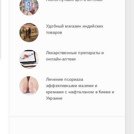
Удобный магазин индийских
товаров
Лекарственные препараты и
онлайн-аптеки
Лечение псориаза
эффективными мазями и
кремами с нафталаном в Киеве и
Украине