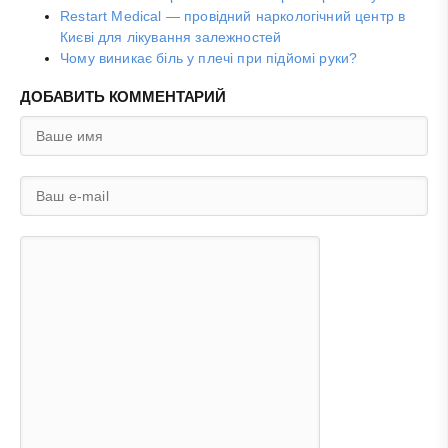
Restart Medical — провідний наркологічний центр в
Києві для лікування залежностей
Чому виникає біль у плечі при підйомі руки?
ДОБАВИТЬ КОММЕНТАРИЙ