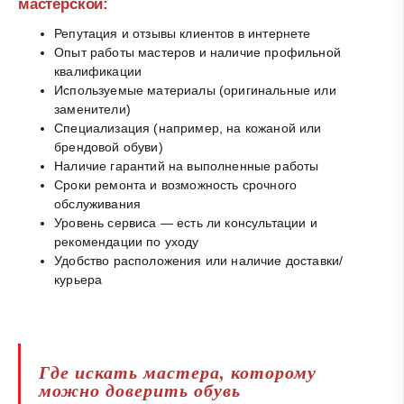
мастерской:
Репутация и отзывы клиентов в интернете
Опыт работы мастеров и наличие профильной
квалификации
Используемые материалы (оригинальные или
заменители)
Специализация (например, на кожаной или
брендовой обуви)
Наличие гарантий на выполненные работы
Сроки ремонта и возможность срочного
обслуживания
Уровень сервиса — есть ли консультации и
рекомендации по уходу
Удобство расположения или наличие доставки/
курьера
Где искать мастера, которому
можно доверить обувь