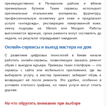
преимущественно в Печерском районе и вблизи
премиальных бутиков. Такие сервисы используют
оригинальные итальянские материалы, фурнитуру,
профессиональную косметику для кожи и предлагают
услуги «антидождь», реставрацию лакированной кожи,
смену подошвы на Vibram или Margom. Работы
выполняются вручную, сроки ремонта могут составлять до
недели, но результат оправдывает ожидания.
Онлайн-сервисы и выезд мастера на дом
С развитием цифровых технологий в Киеве начали
работать онлайн-сервисы, позволяющие заказать ремонт
обуви с выездом курьера. Примеры таких платформ — это
сервисы с сайта или мобильного приложения, где вы
выбираете услугу, а мастер приезжает, забирает обувь и
возвращает её после ремонта. Это удобно, особенно в
условиях плотного графика, но такие услуги могут стоить
дороже.
На что обратить внимание при выборе