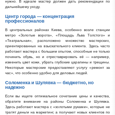
нужно. В идеале мастер должен дать рекомендации по
дальнейшему уходу.
Центр города — концентрация
профессионалов
В центральных районах Киева, особенно возле станции
метро «Золотые ворота», «Площадь Льва Толстого» и
«Театральная», расположено множество мастерских,
ориентированных на взыскательного клиента. Здесь часто
работают мастера с большим опытом, способные не только
починить обувь, но и отреставрировать её — например,
изменить цвет кожи, убрать глубокие царапины и трещины.
Некоторые мастерские предоставляют услугу «ремонт за
час», что особенно удобно для деловых людей.
Соломенка и Шулявка — бюджетно, но
надежно
Если вы ищете оптимальное сочетание цены и качества,
обратите внимание на районы Соломенка и Шулявка.
Здесь работают мастера с «золотыми руками», которые не
тратят деньги на маркетинг, а получают новых клиентов по