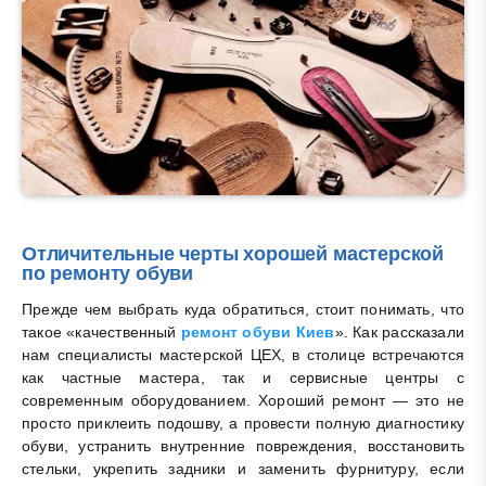
Отличительные черты хорошей мастерской
по ремонту обуви
Прежде чем выбрать куда обратиться, стоит понимать, что
такое «качественный
ремонт обуви Киев
». Как рассказали
нам специалисты мастерской ЦЕХ, в столице встречаются
как частные мастера, так и сервисные центры с
современным оборудованием. Хороший ремонт — это не
просто приклеить подошву, а провести полную диагностику
обуви, устранить внутренние повреждения, восстановить
стельки, укрепить задники и заменить фурнитуру, если