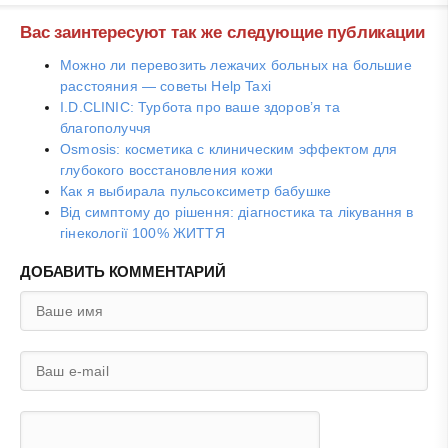
Вас заинтересуют так же следующие публикации
Можно ли перевозить лежачих больных на большие
расстояния — советы Help Taxi
I.D.CLINIC: Турбота про ваше здоров’я та
благополуччя
Osmosis: косметика с клиническим эффектом для
глубокого восстановления кожи
Как я выбирала пульсоксиметр бабушке
Від симптому до рішення: діагностика та лікування в
гінекології 100% ЖИТТЯ
ДОБАВИТЬ КОММЕНТАРИЙ