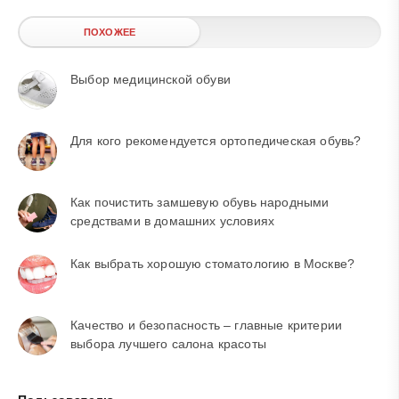
ПОХОЖЕЕ
Выбор медицинской обуви
Для кого рекомендуется ортопедическая обувь?
Как почистить замшевую обувь народными
средствами в домашних условиях
Как выбрать хорошую стоматологию в Москве?
Качество и безопасность – главные критерии
выбора лучшего салона красоты