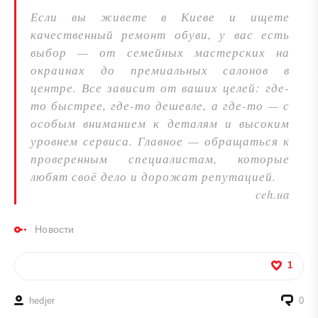
Если вы живете в Киеве и ищете
качественный ремонт обуви, у вас есть
выбор — от семейных мастерских на
окраинах до премиальных салонов в
центре. Все зависит от ваших целей: где-
то быстрее, где-то дешевле, а где-то — с
особым вниманием к деталям и высоким
уровнем сервиса. Главное — обращаться к
проверенным специалистам, которые
любят своё дело и дорожат репутацией.
ceh.ua
Новости
1
hedjer
0