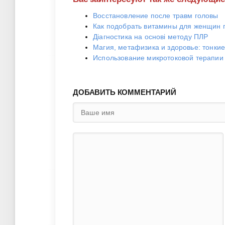
Восстановление после травм головы
Как подобрать витамины для женщин 
Діагностика на основі методу ПЛР
Магия, метафизика и здоровье: тонки
Использование микротоковой терапии 
ДОБАВИТЬ КОММЕНТАРИЙ