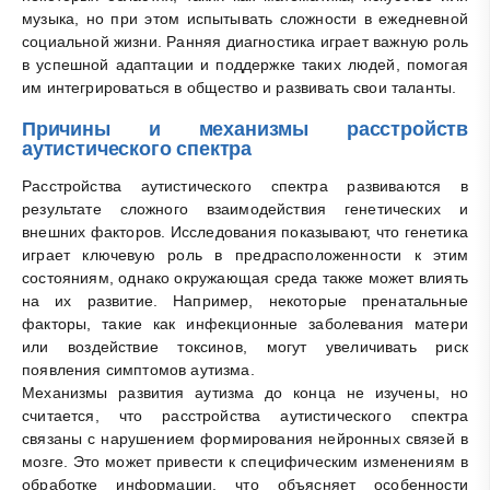
музыка, но при этом испытывать сложности в ежедневной
социальной жизни. Ранняя диагностика играет важную роль
в успешной адаптации и поддержке таких людей, помогая
им интегрироваться в общество и развивать свои таланты.
Причины и механизмы расстройств
аутистического спектра
Расстройства аутистического спектра развиваются в
результате сложного взаимодействия генетических и
внешних факторов. Исследования показывают, что генетика
играет ключевую роль в предрасположенности к этим
состояниям, однако окружающая среда также может влиять
на их развитие. Например, некоторые пренатальные
факторы, такие как инфекционные заболевания матери
или воздействие токсинов, могут увеличивать риск
появления симптомов аутизма.
Механизмы развития аутизма до конца не изучены, но
считается, что расстройства аутистического спектра
связаны с нарушением формирования нейронных связей в
мозге. Это может привести к специфическим изменениям в
обработке информации, что объясняет особенности