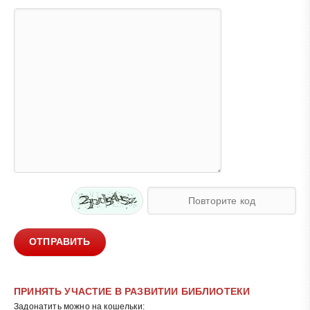
ОТПРАВИТЬ
ПРИНЯТЬ УЧАСТИЕ В РАЗВИТИИ БИБЛИОТЕКИ
Задонатить можно на кошельки: