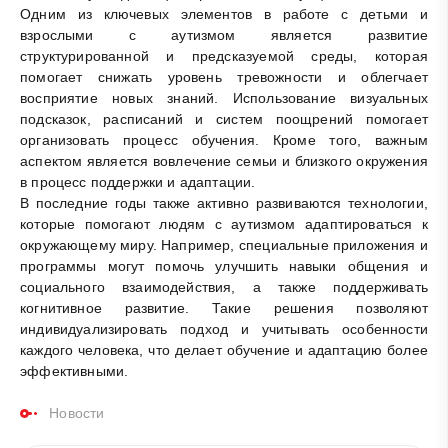
Одним из ключевых элементов в работе с детьми и
взрослыми с аутизмом является развитие
структурированной и предсказуемой среды, которая
помогает снижать уровень тревожности и облегчает
восприятие новых знаний. Использование визуальных
подсказок, расписаний и систем поощрений помогает
организовать процесс обучения. Кроме того, важным
аспектом является вовлечение семьи и близкого окружения
в процесс поддержки и адаптации.
В последние годы также активно развиваются технологии,
которые помогают людям с аутизмом адаптироваться к
окружающему миру. Например, специальные приложения и
программы могут помочь улучшить навыки общения и
социального взаимодействия, а также поддерживать
когнитивное развитие. Такие решения позволяют
индивидуализировать подход и учитывать особенности
каждого человека, что делает обучение и адаптацию более
эффективными.
Новости