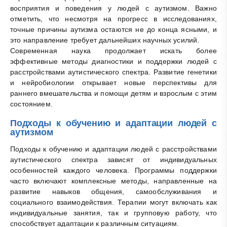
восприятия и поведения у людей с аутизмом. Важно
отметить, что несмотря на прогресс в исследованиях,
точные причины аутизма остаются не до конца ясными, и
это направление требует дальнейших научных усилий.
Современная наука продолжает искать более
эффективные методы диагностики и поддержки людей с
расстройствами аутистического спектра. Развитие генетики
и нейробиологии открывает новые перспективы для
раннего вмешательства и помощи детям и взрослым с этим
состоянием.
Подходы к обучению и адаптации людей с
аутизмом
Подходы к обучению и адаптации людей с расстройствами
аутистического спектра зависят от индивидуальных
особенностей каждого человека. Программы поддержки
часто включают комплексные методы, направленные на
развитие навыков общения, самообслуживания и
социального взаимодействия. Терапии могут включать как
индивидуальные занятия, так и групповую работу, что
способствует адаптации к различным ситуациям.