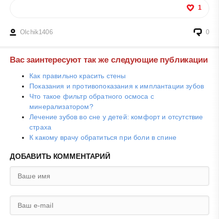
1
Olchik1406
0
Вас заинтересуют так же следующие публикации
Как правильно красить стены
Показания и противопоказания к имплантации зубов
Что такое фильтр обратного осмоса с
минерализатором?
Лечение зубов во сне у детей: комфорт и отсутствие
страха
К какому врачу обратиться при боли в спине
ДОБАВИТЬ КОММЕНТАРИЙ