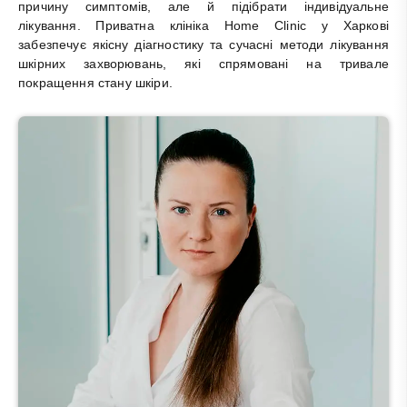
причину симптомів, але й підібрати індивідуальне
лікування. Приватна клініка Home Clinic у Харкові
забезпечує якісну діагностику та сучасні методи лікування
шкірних захворювань, які спрямовані на тривале
покращення стану шкіри.