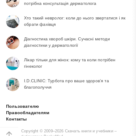
потрібна консультація дерматолога
Хто такий невролог: коли до нього звертатися і як
обрати фахівця
Діагностика хвороб шкіри. Сучасні методи
діагностики у дерматології
Лікар тільки для жінок: кому та коли потрібен
гінеколог
I.D.CLINIC: Турбота про ваше здоров’я та
благополуччя
Пользователю
Правообладателям
Контакты
Copyright © 2009–2026 Скачать книги и учебники –