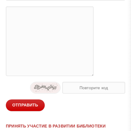
ОТПРАВИТЬ
ПРИНЯТЬ УЧАСТИЕ В РАЗВИТИИ БИБЛИОТЕКИ