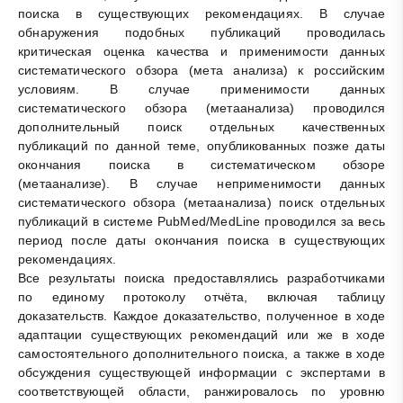
поиска в существующих рекомендациях. В случае
обнаружения подобных публикаций проводилась
критическая оценка качества и применимости данных
систематического обзора (мета анализа) к российским
условиям. В случае применимости данных
систематического обзора (метаанализа) проводился
дополнительный поиск отдельных качественных
публикаций по данной теме, опубликованных позже даты
окончания поиска в систематическом обзоре
(метаанализе). В случае неприменимости данных
систематического обзора (метаанализа) поиск отдельных
публикаций в системе PubMed/MedLine проводился за весь
период после даты окончания поиска в существующих
рекомендациях.
Все результаты поиска предоставлялись разработчиками
по единому протоколу отчёта, включая таблицу
доказательств. Каждое доказательство, полученное в ходе
адаптации существующих рекомендаций или же в ходе
самостоятельного дополнительного поиска, а также в ходе
обсуждения существующей информации с экспертами в
соответствующей области, ранжировалось по уровню