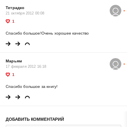
Тетрадко
21 октября 2012 00:08
1
Спасибо большое!Очень хорошее качество
Марьям
17 февраля 2012 16:18
1
Спасибо большое за книгу!
ДОБАВИТЬ КОММЕНТАРИЙ