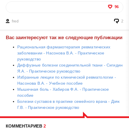
96
fred
2
Вас заинтересуют так же следующие публикации
Рациональная фармакотерапия ревматических
заболевании - Насонова В.А. - Практическое
руководство
Диффузные болезни соединительной ткани - Сигидин
Я.А. - Практическое руководство
Избранные лекции по клинической ревматологии -
Насонова В.А. - Учебное пособие
Мышечная боль - Хабиров Ф.А. - Практическое
пособие
Болезни суставов в практике семейного врача - Дзяк
Г.В. - Практическое руководство
КОММЕНТАРИЕВ
2