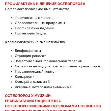
ПРОФИЛАКТИКА И ЛЕЧЕНИЕ ОСТЕОПОРОЗА
Нефармакологические вмешательства
Физическая активность
Образовательные программы
Профилактика падений
Протекторы бедра
Фармакологические вмешательства
Бисфосфонаты
Стронция ранелат
Заместительная гормональная терапия
Селективные модуляторы эстрогенных рецепторов
Паратиреоидный гормон
Кальцитонин
Кальций и витамин D
Активные метаболиты витамина D
ОСТЕОПОРОЗ У МУЖЧИН
РЕАБИЛИТАЦИЯ ПАЦИЕНТОВ С
ОСТЕОПОРОТИЧЕСКИМИ ПЕРЕЛОМАМИ ПОЗВОНКОВ