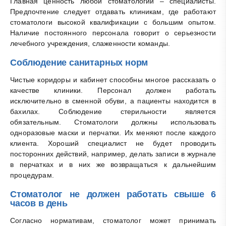
Главная ценность любой стоматологии – специалисты.
Предпочтение следует отдавать клиникам, где работают
стоматологи высокой квалификации с большим опытом.
Наличие постоянного персонала говорит о серьезности
лечебного учреждения, слаженности команды.
Соблюдение санитарных норм
Чистые коридоры и кабинет способны многое рассказать о
качестве клиники. Персонал должен работать
исключительно в сменной обуви, а пациенты находится в
бахилах. Соблюдение стерильности является
обязательным. Стоматологи должны использовать
одноразовые маски и перчатки. Их меняют после каждого
клиента. Хороший специалист не будет проводить
посторонних действий, например, делать записи в журнале
в перчатках и в них же возвращаться к дальнейшим
процедурам.
Стоматолог не должен работать свыше 6
часов в день
Согласно нормативам, стоматолог может принимать