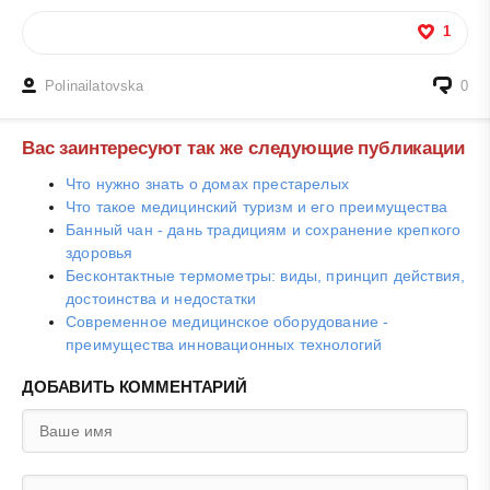
1
Polinailatovska
0
Вас заинтересуют так же следующие публикации
Что нужно знать о домах престарелых
Что такое медицинский туризм и его преимущества
Банный чан - дань традициям и сохранение крепкого
здоровья
Бесконтактные термометры: виды, принцип действия,
достоинства и недостатки
Современное медицинское оборудование -
преимущества инновационных технологий
ДОБАВИТЬ КОММЕНТАРИЙ