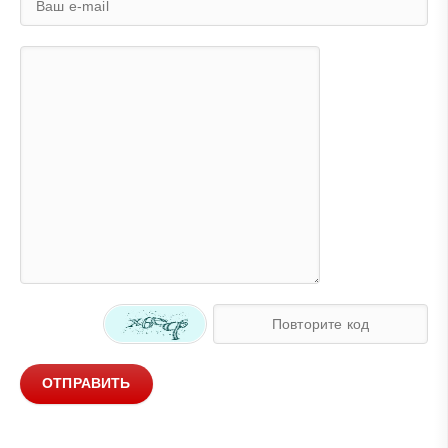
ОТПРАВИТЬ