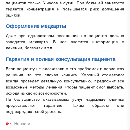
пациентов только 6 часов в сутки. При большей занятости
теряется концентрация и повышается риск допущения
ошибки.
Оформление медкарты
Даже при одноразовом посещении на пациента должна
заводится медкарта. В нее вносится информация о
лечении, болезнях и т.п.
Гарантия и полная консультация пациента
Если пациенту не рассказали о его проблемах и вариантах
решения, то это плохая клиника. Хороший стоматолог
всегда проведет детальную консультацию, предложит все
возможные методы лечения, чтобы пациент смог выбрать,
исходя из своих возможностей.
На большинство оказываемых услуг надежные клиники
предоставляют гарантию. Таким образом они
подтверждают свой уровень.
Новости