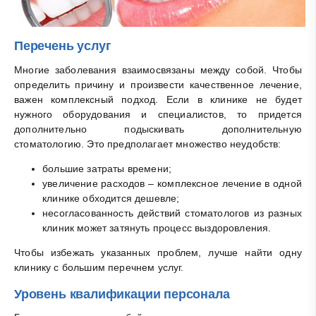
Перечень услуг
Многие заболевания взаимосвязаны между собой. Чтобы
определить причину и произвести качественное лечение,
важен комплексный подход. Если в клинике не будет
нужного оборудования и специалистов, то придется
дополнительно подыскивать дополнительную
стоматологию. Это предполагает множество неудобств:
большие затраты времени;
увеличение расходов – комплексное лечение в одной
клинике обходится дешевле;
несогласованность действий стоматологов из разных
клиник может затянуть процесс выздоровления.
Чтобы избежать указанных проблем, лучше найти одну
клинику с большим перечнем услуг.
Уровень квалификации персонала