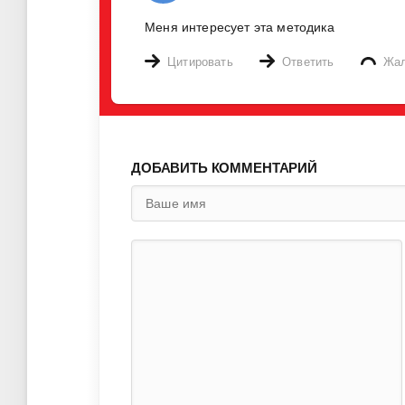
Меня интересует эта методика
Цитировать
Ответить
Жа
ДОБАВИТЬ КОММЕНТАРИЙ