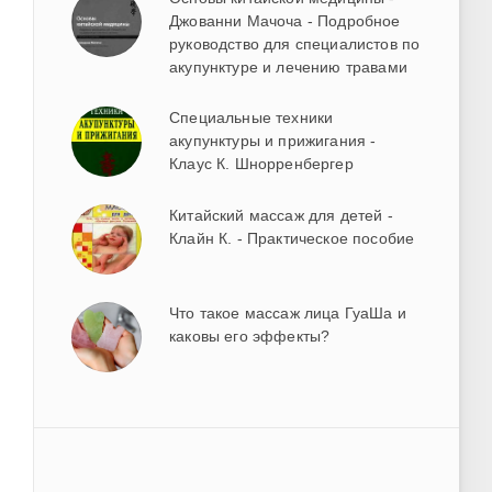
Джованни Мачоча - Подробное
руководство для специалистов по
акупунктуре и лечению травами
Специальные техники
акупунктуры и прижигания -
Клаус К. Шнорренбергер
Китайский массаж для детей -
Клайн К. - Практическое пособие
Что такое массаж лица ГуаШа и
каковы его эффекты?