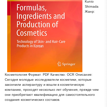
Kunio
Shimada
Жанр:
Косметология Формат: PDF Качество: OCR Описание:
Сегодня молодые исследователи косметики, которые
закончили аспирантуру и вошли в косметическую
компанию, проходят несколько лет обучения, прежде чем
они приобретают квалификацию для самостоятельного
создания косметических составов.