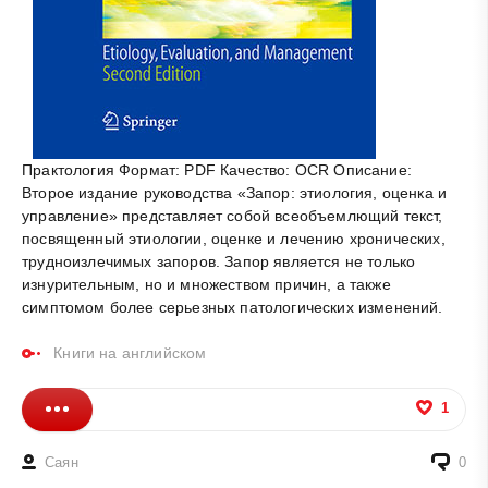
Практология Формат: PDF Качество: OCR Описание:
Второе издание руководства «Запор: этиология, оценка и
управление» представляет собой всеобъемлющий текст,
посвященный этиологии, оценке и лечению хронических,
трудноизлечимых запоров. Запор является не только
изнурительным, но и множеством причин, а также
симптомом более серьезных патологических изменений.
Книги на английском
1
Саян
0