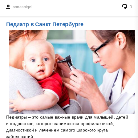
annaspigel
0
Педиатр в Санкт Петербурге
Педиатры – это самые важные врачи для малышей, детей
и подростков, которые занимаются профилактикой,
диагностикой и лечением самого широкого круга
заболеваний.