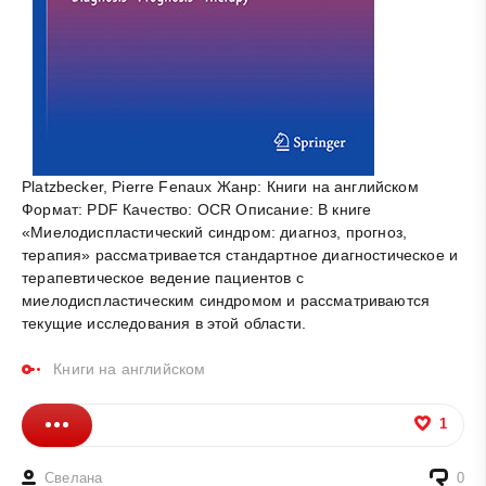
Platzbecker, Pierre Fenaux Жанр: Книги на английском
Формат: PDF Качество: OCR Описание: В книге
«Миелодиспластический синдром: диагноз, прогноз,
терапия» рассматривается стандартное диагностическое и
терапевтическое ведение пациентов с
миелодиспластическим синдромом и рассматриваются
текущие исследования в этой области.
Книги на английском
1
Свелана
0