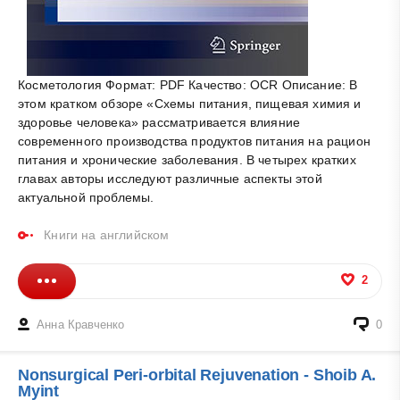
Косметология Формат: PDF Качество: OCR Описание: В
этом кратком обзоре «Схемы питания, пищевая химия и
здоровье человека» рассматривается влияние
современного производства продуктов питания на рацион
питания и хронические заболевания. В четырех кратких
главах авторы исследуют различные аспекты этой
актуальной проблемы.
Книги на английском
2
Анна Кравченко
0
Nonsurgical Peri-orbital Rejuvenation - Shoib A.
Myint