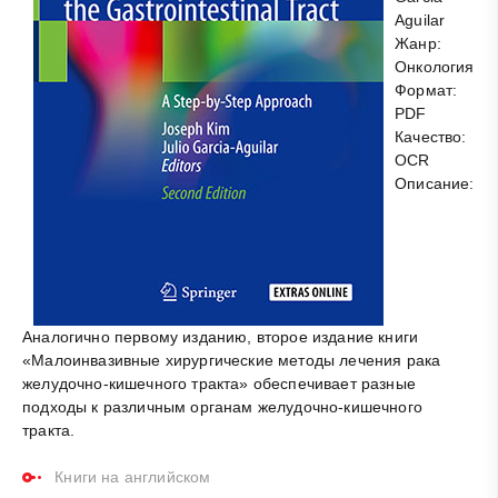
Aguilar
Жанр:
Онкология
Формат:
PDF
Качество:
OCR
Описание:
Аналогично первому изданию, второе издание книги
«Малоинвазивные хирургические методы лечения рака
желудочно-кишечного тракта» обеспечивает разные
подходы к различным органам желудочно-кишечного
тракта.
Книги на английском