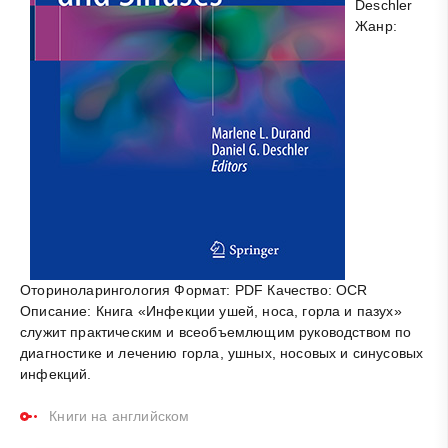
Deschler
Жанр:
Оториноларингология Формат: PDF Качество: OCR
Описание: Книга «Инфекции ушей, носа, горла и пазух»
служит практическим и всеобъемлющим руководством по
диагностике и лечению горла, ушных, носовых и синусовых
инфекций.
Книги на английском