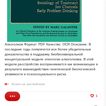
Алкоголизм Формат: PDF Качество: OCR Описание: В
последние годы появляются все более убедительные
доказательства в поддержку биобихевиоральной
концептуальной модели этиологии алкоголизма. В этой
модели расстройство воспринимается как возникающее в
результате взаимодействия генетической биологической
уязвимости и психосоциального риска.
Книги на английском
1