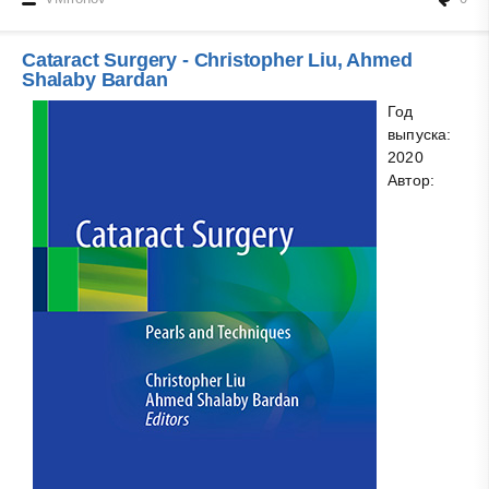
Cataract Surgery - Christopher Liu, Ahmed
Shalaby Bardan
Год
выпуска:
2020
Автор: