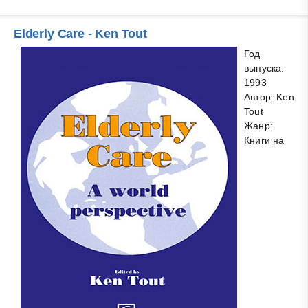
Elderly Care - Ken Tout
Год
выпуска:
1993
Автор: Ken
Tout
Жанр:
Книги на