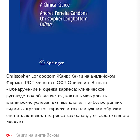
Christopher Longbottom Жанр: Книги на английском
Формат: PDF Качество: OCR Описание: В книге
«Обнаружение и оценка кариеса: клиническое
руководство» объясняется, как оптимизировать
клинические условия для выявления наиболее ранних
видимых признаков кариеса и как наилучшим образом
оценить активность кариеса как основу для эффективного
лечения.
Книги на английском