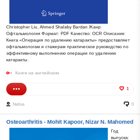
Christopher Liu, Ahmed Shalaby Bardan Жанр:
Офтальмология Формат: PDF Качество: OCR Описание:
Книга «Операция по удалению катаракты» предоставляет
офтальмологам и стажерам практическое руководство по
эффективному выполнению операции по удалению
катаракты.
Книги на английском
1
Natlus
0
Osteoarthritis - Mohit Kapoor, Nizar N. Mahomed
Год
выпуска: