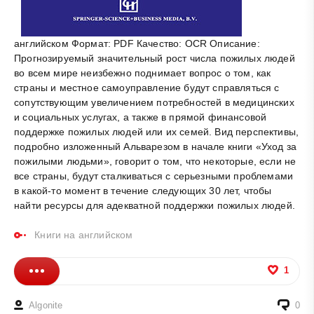
английском Формат: PDF Качество: OCR Описание:
Прогнозируемый значительный рост числа пожилых людей
во всем мире неизбежно поднимает вопрос о том, как
страны и местное самоуправление будут справляться с
сопутствующим увеличением потребностей в медицинских
и социальных услугах, а также в прямой финансовой
поддержке пожилых людей или их семей. Вид перспективы,
подробно изложенный Альварезом в начале книги «Уход за
пожилыми людьми», говорит о том, что некоторые, если не
все страны, будут сталкиваться с серьезными проблемами
в какой-то момент в течение следующих 30 лет, чтобы
найти ресурсы для адекватной поддержки пожилых людей.
Книги на английском
1
Algonite
0