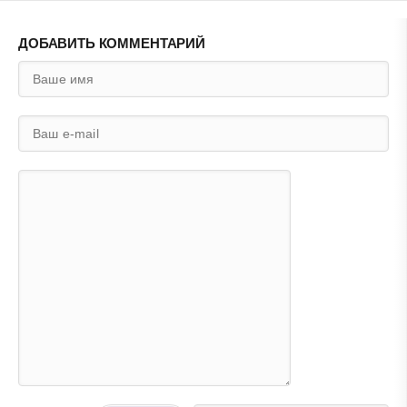
ДОБАВИТЬ КОММЕНТАРИЙ