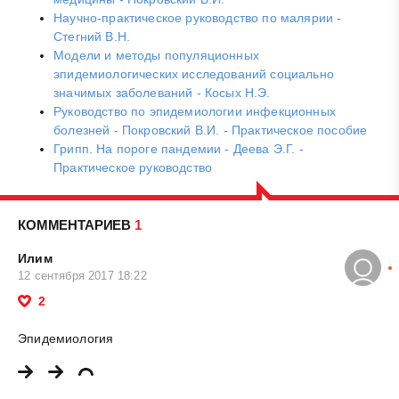
Научно-практическое руководство по малярии -
Стегний В.Н.
Модели и методы популяционных
эпидемиологических исследований социально
значимых заболеваний - Косых Н.Э.
Руководство по эпидемиологии инфекционных
болезней - Покровский В.И. - Практическое пособие
Грипп. На пороге пандемии - Деева Э.Г. -
Практическое руководство
КОММЕНТАРИЕВ
1
Илим
12 сентября 2017 18:22
2
Эпидемиология