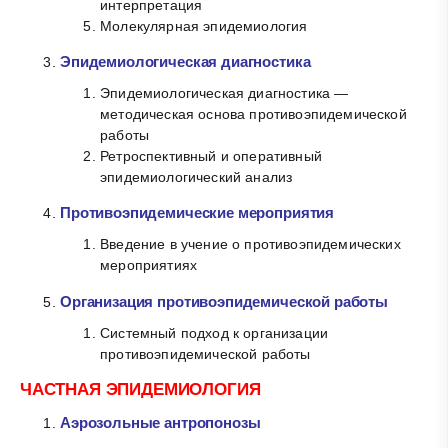
интерпретация
Молекулярная эпидемиология
Эпидемиологическая диагностика
Эпидемиологическая диагностика —
методическая основа противоэпидемической
работы
Ретроспективный и оперативный
эпидемиологический анализ
Противоэпидемические мероприятия
Введение в учение о противоэпидемических
мероприятиях
Организация противоэпидемической работы
Системный подход к организации
противоэпидемической работы
ЧАСТНАЯ ЭПИДЕМИОЛОГИЯ
Аэрозольные антропонозы