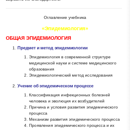
Оглавление учебника
«Эпидемиология»
ОБЩАЯ ЭПИДЕМИОЛОГИЯ
Предмет и метод эпидемиологии
Эпидемиология в современной структуре
медицинской науки и системе медицинского
образования
Эпидемиологический метод исследования
Учение об эпидемическом процессе
Классификация инфекционных болезней
человека и эволюция их возбудителей
Причина и условия развития эпидемического
процесса
Механизм развития эпидемического процесса
Проявления эпидемического процесса и их