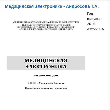
Медицинская электроника - Андросова Т.А.
Год
выпуска:
2016
Автор: Т.А.