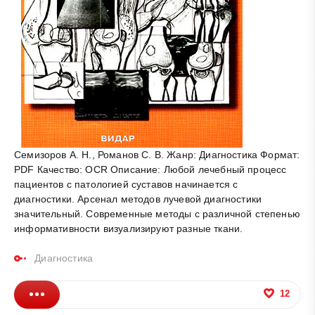
Семизоров А. Н., Романов С. В. Жанр: Диагностика Формат:
PDF Качество: OCR Описание: Любой лечебный процесс
пациентов с патологией суставов начинается с
диагностики. Арсенал методов лучевой диагностики
значительный. Современные методы с различной степенью
информативности визуализируют разные ткани.
Диагностика
12