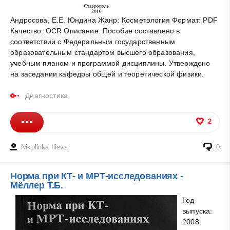
Андросова, Е.Е. Юндина Жанр: Косметология Формат: PDF
Качество: OCR Описание: Пособие составлено в
соответствии с Федеральным государственным
образовательным стандартом высшего образования,
учебным планом и программой дисциплины. Утверждено
на заседании кафедры общей и теоретической физики.
Диагностика
2
Nikolinka Ilieva
0
Норма при КТ- и МРТ-исследованиях -
Мёллер Т.Б.
Год
выпуска:
2008