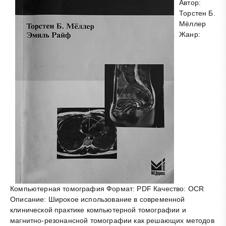
Автор:
Торстен Б.
Мёллер
Жанр:
Компьютерная томография Формат: PDF Качество: OCR
Описание: Широкое использование в современной
клинической практике компьютерной томографии и
магнитно-резонансной томографии как решающих методов