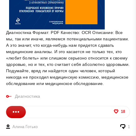
Диагностика Формат: PDF Качество: OCR Описание: Все
мы, так или иначе, являемся потенциальными пациентами.
А это значит, что когда-нибудь нам придется сдавать
медицинские анализы. И это касается не только тех, кто
«любит болеть» или слишком серьезно относится к своему
здоровью, но и тех, кто считает себя абсолютно здоровыми.
Подумайте, вряд ли найдется один человек, который
никогда не проходил медицинскую комиссию, медицинское
обследование или медицинское обследование.
Диагностика
18
Алина Готько
1