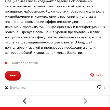
Специальная часть содержит сведения об основных
таксономических группах патогенных возбудителей и
принципах лабораторной диагностики. Возрастающая роль
микробиологии и иммунологии в изучении этиологии и
патогенеза, повышении эффективности диагностики,
лечения и профилактики инфекционных и неинфекционных
болезней требует повышения уровня преподавания этих
дисциплин на всех факультетах медицинских вузов, в том
числе на фармацевтическом факультете. В будущей
деятельности врачей и провизоров необходимы знания
вопросов общей и санитарной микробиологии,
Микробиология
572
Booksmed
3