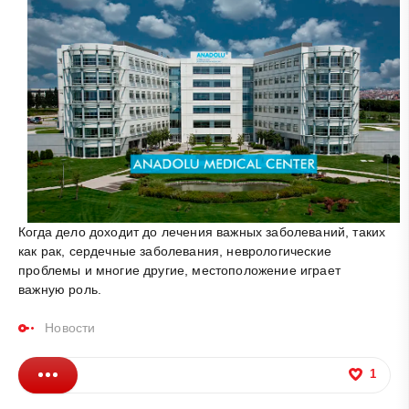
Когда дело доходит до лечения важных заболеваний, таких
как рак, сердечные заболевания, неврологические
проблемы и многие другие, местоположение играет
важную роль.
Новости
1