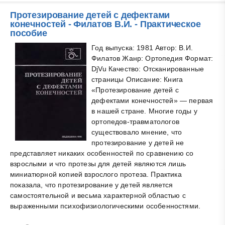
Протезирование детей с дефектами
конечностей - Филатов В.И. - Практическое
пособие
Год выпуска: 1981 Автор: В.И.
Филатов Жанр: Ортопедия Формат:
DjVu Качество: Отсканированные
страницы Описание: Книга
«Протезирование детей с
дефектами конечностей» — первая
в нашей стране. Многие годы у
ортопедов-травматологов
существовало мнение, что
протезирование у детей не
представляет никаких особенностей по сравнению со
взрослыми и что протезы для детей являются лишь
миниатюрной копией взрослого протеза. Практика
показала, что протезирование у детей является
самостоятельной и весьма характерной областью с
выраженными психофизиологическими особенностями.