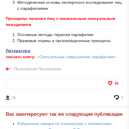
Методические основы экспертного исследования лиц
с парафилиями
Принципы лечения лиц с аномальным сексуальным
поведением
Основные методы терапии парафилии
Правовые нормы и организационные принципы
Литература
скачать книгу:
«Сексуальные извращения-парафилии»
Психология-Психиатрия
41
26
0
Вас заинтересуют так же следующие публикации
Избранные лекции по психиатрии с элементами