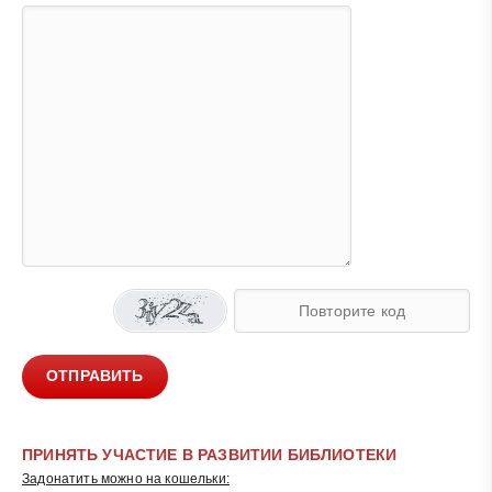
ОТПРАВИТЬ
ПРИНЯТЬ УЧАСТИЕ В РАЗВИТИИ БИБЛИОТЕКИ
Задонатить можно на кошельки: