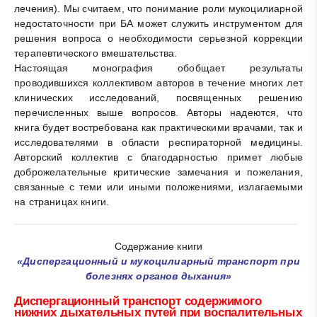
лечения). Мы считаем, что понимание роли мукоцилиарной
недостаточности при БА может служить инструментом для
решения вопроса о необходимости серьезной коррекции
терапевтического вмешательства.
Настоящая монография обобщает результаты
проводившихся коллективом авторов в течение многих лет
клинических исследований, посвященных решению
перечисленных выше вопросов. Авторы надеются, что
книга будет востребована как практическими врачами, так и
исследователями в области респираторной медицины.
Авторский коллектив с благодарностью примет любые
доброжелательные критические замечания и пожелания,
связанные с теми или иными положениями, излагаемыми
на страницах книги.
Содержание книги
«Диспергационный и мукоцилиарный транспорт при
болезнях органов дыхания»
Диспергационный транспорт содержимого
нижних дыхательных путей при воспалительных