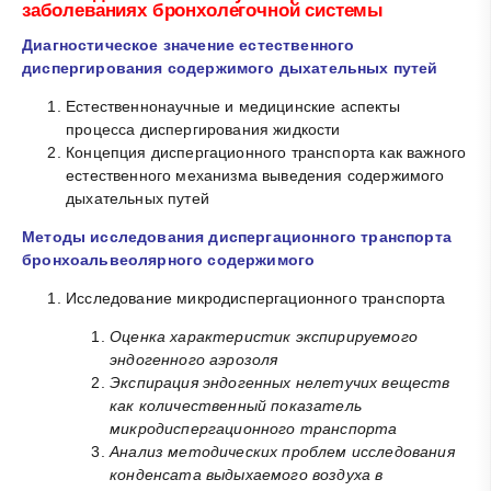
заболеваниях бронхолегочной системы
Диагностическое значение естественного
диспергирования содержимого дыхательных путей
Естественнонаучные и медицинские аспекты
процесса диспергирования жидкости
Концепция диспергационного транспорта как важного
естественного механизма выведения содержимого
дыхательных путей
Методы исследования диспергационного транспорта
бронхоальвеолярного содержимого
Исследование микродиспергационного транспорта
Оценка характеристик экспирируемого
эндогенного аэрозоля
Экспирация эндогенных нелетучих веществ
как количественный показатель
микродиспергационного транспорта
Анализ методических проблем исследования
конденсата выдыхаемого воздуха в