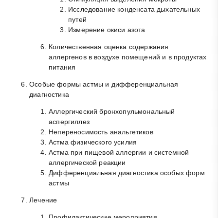
Исследование конденсата дыхательных
путей
Измерение окиси азота
Количественная оценка содержания
аллергенов в воздухе помещений и в продуктах
питания
Особые формы астмы и дифференциальная
диагностика
Аллергический бронхопульмональный
аспергиллез
Непереносимость анальгетиков
Астма физического усилия
Астма при пищевой аллергии и системной
аллергической реакции
Дифференциальная диагностика особых форм
астмы
Лечение
Профилактические мероприятия