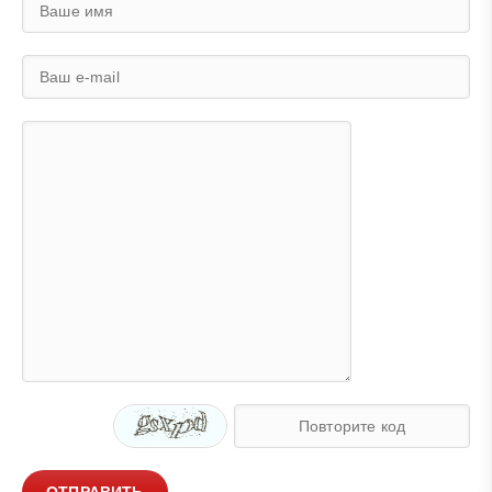
ОТПРАВИТЬ