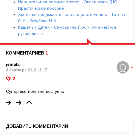
Неонатальная пульмонология - Овсянников Д.Ю. -
Практическое пособие
Хроническая дыхательная недостаточность - Титова
О.Н., Кузубова Н.А.
Кашель у детей - Самсыгина Г. А. - Клиническое
руководство
КОММЕНТАРИЕВ
1
jemala
4 сентября 2014 11:15
2
Супер все понятно доступно
ДОБАВИТЬ КОММЕНТАРИЙ