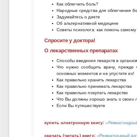
Как облегчить боль?
Народные средства для облегчения бо
Задумайтесь о диете
Об альтернативной медицине
Советы психолога: как помочь самому
Спросите у доктора!
О лекарственных препаратах
Способы введения лекарств в организ
Что нужно сообщить врачу, прежде
основных моментов и не упустите их!
Как правильно хранить лекарства
Как правильно принимать лекарства
Как правильно покупать лекарство
Что Вы должны хорошо знать о своих 
Если Вы путешествуете
купить электронную книгу:
«Ревматоидный
скачать (читать) книгу:
«Ревматоидный ар