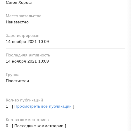
Євген Хорош
Место жительства
Неизвестно
Зарегистрирован
14 ноября 2021 10:09
Последняя активность
14 ноября 2021 10:09
Группа
Посетители
Кол-во публикаций
1 [
Просмотреть все публикации
]
Кол-во комментариев
0 [ Последние комментарии ]