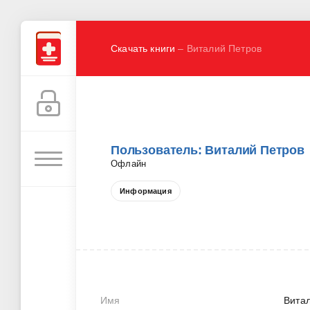
Скачать книги
– Виталий Петров
Пользователь: Виталий Петров
Офлайн
Информация
Имя
Вита