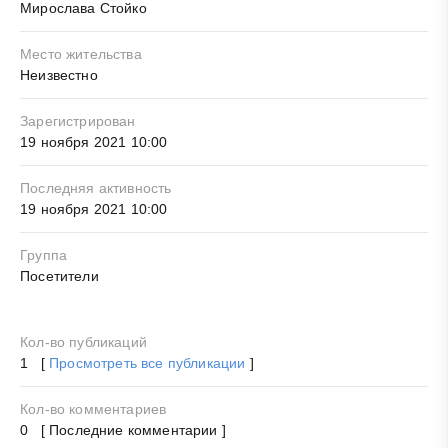
Мирослава Стойко
Место жительства
Неизвестно
Зарегистрирован
19 ноября 2021 10:00
Последняя активность
19 ноября 2021 10:00
Группа
Посетители
Кол-во публикаций
1 [
Просмотреть все публикации
]
Кол-во комментариев
0 [ Последние комментарии ]