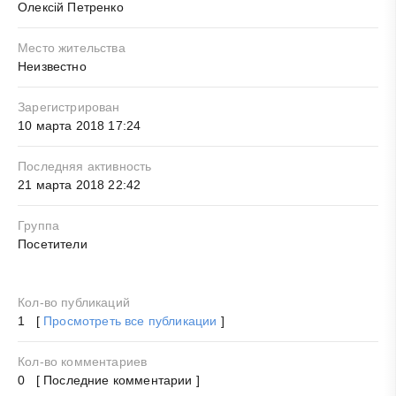
Олексій Петренко
Место жительства
Неизвестно
Зарегистрирован
10 марта 2018 17:24
Последняя активность
21 марта 2018 22:42
Группа
Посетители
Кол-во публикаций
1 [
Просмотреть все публикации
]
Кол-во комментариев
0 [ Последние комментарии ]