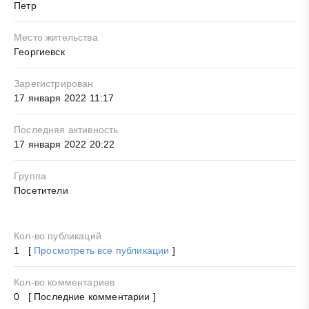
Петр
Место жительства
Георгиевск
Зарегистрирован
17 января 2022 11:17
Последняя активность
17 января 2022 20:22
Группа
Посетители
Кол-во публикаций
1 [
Просмотреть все публикации
]
Кол-во комментариев
0 [ Последние комментарии ]