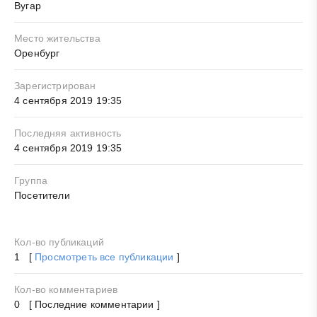
Вугар
Место жительства
Оренбург
Зарегистрирован
4 сентября 2019 19:35
Последняя активность
4 сентября 2019 19:35
Группа
Посетители
Кол-во публикаций
1 [
Просмотреть все публикации
]
Кол-во комментариев
0 [ Последние комментарии ]