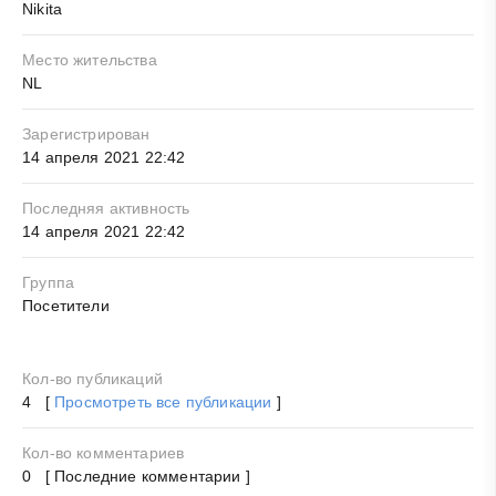
Nikita
Место жительства
NL
Зарегистрирован
14 апреля 2021 22:42
Последняя активность
14 апреля 2021 22:42
Группа
Посетители
Кол-во публикаций
4 [
Просмотреть все публикации
]
Кол-во комментариев
0 [ Последние комментарии ]