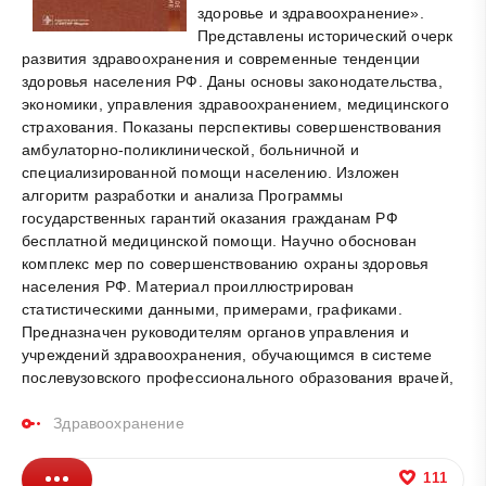
здоровье и здравоохранение».
Представлены исторический очерк
развития здравоохранения и современные тенденции
здоровья населения РФ. Даны основы законодательства,
экономики, управления здравоохранением, медицинского
страхования. Показаны перспективы совершенствования
амбулаторно-поликлинической, больничной и
специализированной помощи населению. Изложен
алгоритм разработки и анализа Программы
государственных гарантий оказания гражданам РФ
бесплатной медицинской помощи. Научно обоснован
комплекс мер по совершенствованию охраны здоровья
населения РФ. Материал проиллюстрирован
статистическими данными, примерами, графиками.
Предназначен руководителям органов управления и
учреждений здравоохранения, обучающимся в системе
послевузовского профессионального образования врачей,
Здравоохранение
111