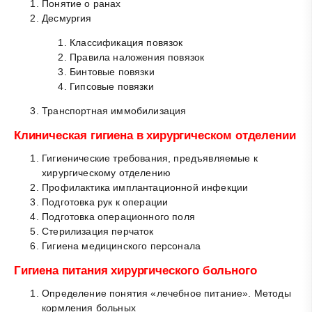
Понятие о ранах
Десмургия
Классификация повязок
Правила наложения повязок
Бинтовые повязки
Гипсовые повязки
Транспортная иммобилизация
Клиническая гигиена в хирургическом отделении
Гигиенические требования, предъявляемые к
хирургическому отделению
Профилактика имплантационной инфекции
Подготовка рук к операции
Подготовка операционного поля
Стерилизация перчаток
Гигиена медицинского персонала
Гигиена питания хирургического больного
Определение понятия «лечебное питание». Методы
кормления больных