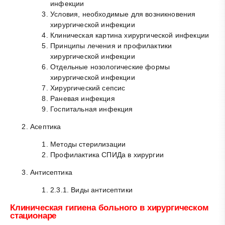
инфекции
Условия, необходимые для возникновения
хирургической инфекции
Клиническая картина хирургической инфекции
Принципы лечения и профилактики
хирургической инфекции
Отдельные нозологические формы
хирургической инфекции
Хирургический сепсис
Раневая инфекция
Госпитальная инфекция
Асептика
Методы стерилизации
Профилактика СПИДа в хирургии
Антисептика
2.3.1. Виды антисептики
Клиническая гигиена больного в хирургическом
стационаре