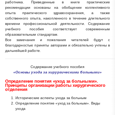
работника. Приведенные в книге практические
рекомендации основаны на обобщении коллективного
опыта практического здравоохранения, а также
собственного опыта, накопленного в течение длительного
времени профессиональной деятельности. Содержание
учебного пособия соответствует современным
образовательным стандартам.
Все замечания и пожелания читателей будут с
благодарностью приняты авторами и обязательно учтены в
дальнейшей работе.
Содержание учебного пособия
«Основы ухода за хирургическими больными»
Определение понятия «уход за больными».
Принципы организации работы хирургического
отделения
Исторические аспекты ухода за больным
Определение понятие «уход за больным». Виды
ухода