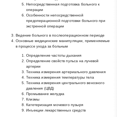
Непосредственная подготовка больного к
операции
Особенности непосредственной
предоперационной подготовки больного при
экстренной операции
Ведение больного в послеоперационном периоде
Основные медицинские манипуляции, применяемые
в процессе ухода за больным
Определение частоты дыхания
Определение свойств пульса на лучевой
артерии
Техника измерения артериального давления
Техника измерения температуры тела
Техника измерения центрального венозного
давления (ЦВД)
Промывание желудка
Клизмы
Катетеризация мочевого пузыря
Инъекции лекарственных средств