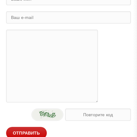
ОТПРАВИТЬ