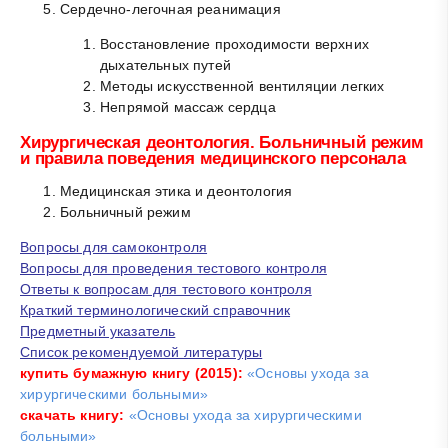
Сердечно-легочная реанимация
Восстановление проходимости верхних
дыхательных путей
Методы искусственной вентиляции легких
Непрямой массаж сердца
Хирургическая деонтология. Больничный режим
и правила поведения медицинского персонала
Медицинская этика и деонтология
Больничный режим
Вопросы для самоконтроля
Вопросы для проведения тестового контроля
Ответы к вопросам для тестового контроля
Краткий терминологический справочник
Предметный указатель
Список рекомендуемой литературы
купить бумажную книгу (
2015):
«Основы ухода за
хирургическими больными»
скачать книгу:
«Основы ухода за хирургическими
больными»