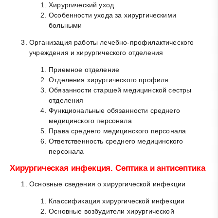
Хирургический уход
Особенности ухода за хирургическими
больными
Организация работы лечебно-профилактического
учреждения и хирургического отделения
Приемное отделение
Отделения хирургического профиля
Обязанности старшей медицинской сестры
отделения
Функциональные обязанности среднего
медицинского персонала
Права среднего медицинского персонала
Ответственность среднего медицинского
персонала
Хирургическая инфекция. Септика и антисептика
Основные сведения о хирургической инфекции
Классификация хирургической инфекции
Основные возбудители хирургической