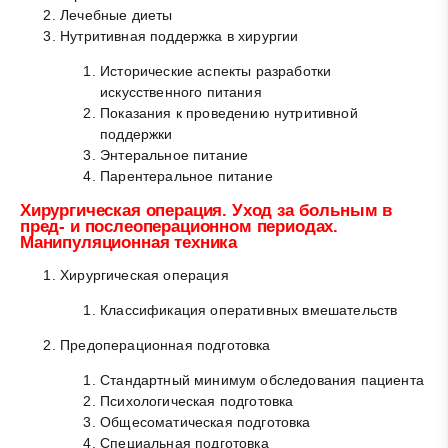
Лечебные диеты
Нутритивная поддержка в хирургии
Исторические аспекты разработки
искусственного питания
Показания к проведению нутритивной
поддержки
Энтеральное питание
Парентеральное питание
Хирургическая операция. Уход за больным в
пред- и послеоперационном периодах.
Манипуляционная техника
Хирургическая операция
Классификация оперативных вмешательств
Предоперационная подготовка
Стандартный минимум обследования пациента
Психологическая подготовка
Общесоматическая подготовка
Специальная подготовка