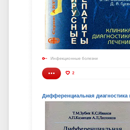
Инфекционные болезни
2
Дифференциальная диагностика и