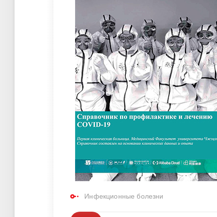
Инфекционные болезни