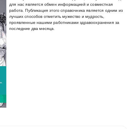
для нас является обмен информацией и совместная
работа. Публикация этого справочника является одним из
лучших способов отметить мужество и мудрость,
проявленные нашими работниками здравоохранения за
последние два месяца.