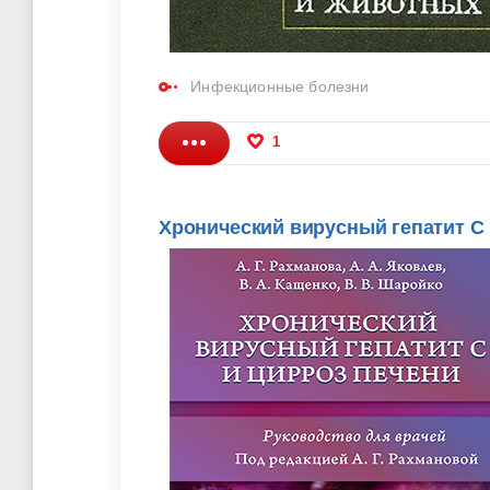
Инфекционные болезни
1
Хронический вирусный гепатит С и