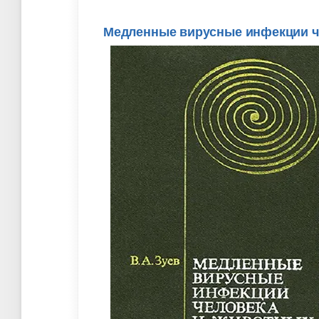
Медленные вирусные инфекции чел