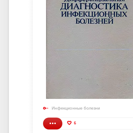
Инфекционные болезни
6