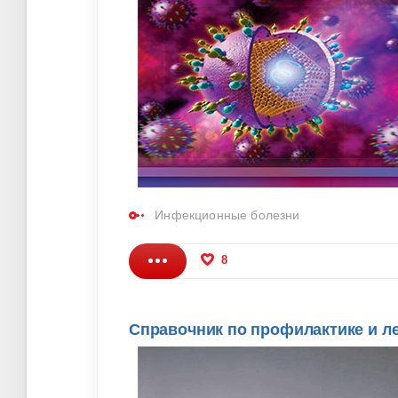
Инфекционные болезни
8
Справочник по профилактике и ле