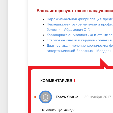
Вас заинтересуют так же следующи
Пароксизмальная фибрилляция предсе
Немедикаментозное лечение и профил
болезни - Абрамович С.Г.
Коронарная ангиопластика и стентиро
Стволовые клетки и кардиомиогенез в 
Диагностика и лечение хронических ф
гипертонической болезнью - Мордовин
КОММЕНТАРИЕВ
1
Гость Ярина
30 ноября 2017 
Як купити цю книгу?