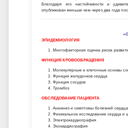
Благодаря его настойчивости и удивит
опубликован меньше чем через два года по
«
ЭПИДЕМИОЛОГИЯ
Многофакторная оценка риска развит
ФУНКЦИЯ КРОВООБРАЩЕНИЯ
Молекулярные и клеточные основы со
Функция желудочков сердца
Функция сосудов
Тромбоз
ОБСЛЕДОВАНИЕ ПАЦИЕНТА
Анамнез и симптомы болезней сердца
Физикальное исследование сердца и ц
Электрокардиография
Эхокардиография