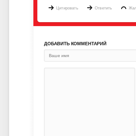
Цитировать
Ответить
Жа
ДОБАВИТЬ КОММЕНТАРИЙ