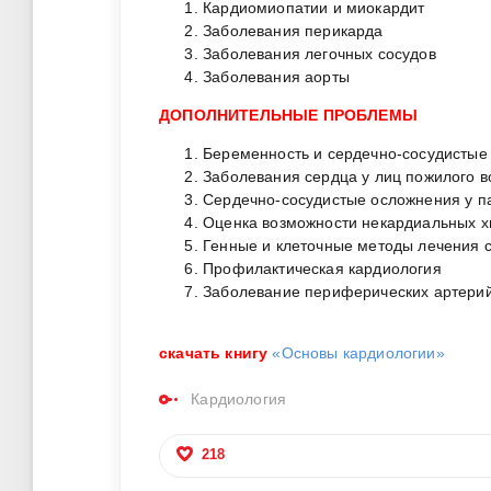
Кардиомиопатии и миокардит
Заболевания перикарда
Заболевания легочных сосудов
Заболевания аорты
ДОПОЛНИТЕЛЬНЫЕ ПРОБЛЕМЫ
Беременность и сердечно-сосудистые
Заболевания сердца у лиц пожилого в
Сердечно-сосудистые осложнения у п
Оценка возможности некардиальных хи
Генные и клеточные методы лечения 
Профилактическая кардиология
Заболевание периферических артери
скачать книгу
«Основы кардиологии»
Кардиология
218