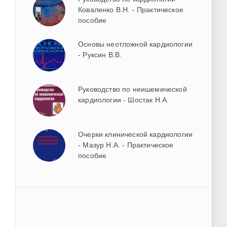
Коваленко В.Н. - Практическое
пособие
Основы неотложной кардиологии
- Руксин В.В.
Руководство по неишемической
кардиологии - Шостак Н.А.
Очерки клинической кардиологии
- Мазур Н.А. - Практическое
пособие