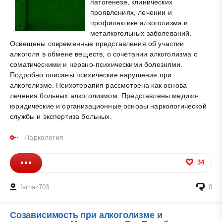
патогенезе, клинических
проявлениях, лечении и
профилактике алкоголизма и
металкогольных заболеваний.
Освещены современные представления об участии
алкоголя в обмене веществ, о сочетании алкоголизма с
соматическими и нервно-психическими болезнями.
Подробно описаны психические нарушения при
алкоголизме. Психотерапия рассмотрена как основа
лечения больных алкоголизмом. Представлены медико-
юридические и организационные осноаы наркологической
службы и экспертиза больных.
Наркология
34
farnaz703
0
Созависимость при алкоголизме и