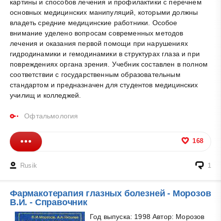
картины и способов лечения и профилактики с перечнем
основных медицинских манипуляций, которыми должны
владеть средние медицинские работники. Особое
внимание уделено вопросам современных методов
лечения и оказания первой помощи при нарушениях
гидродинамики и гемодинамики в структурах глаза и при
повреждениях органа зрения. Учебник составлен в полном
соответствии с государственным образовательным
стандартом и предназначен для студентов медицинских
училищ и колледжей.
Офтальмология
168
Rusik
1
Фармакотерапия глазных болезней - Морозов
В.И. - Справочник
Год выпуска: 1998 Автор: Морозов