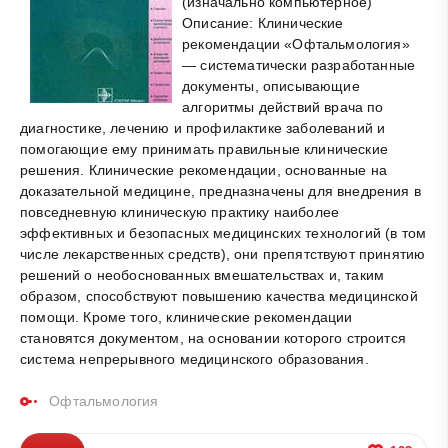
(изначально компьютерное)
Описание: Клинические
рекомендации «Офтальмология»
— систематически разработанные
документы, описывающие
алгоритмы действий врача по
диагностике, лечению и профилактике заболеваний и
помогающие ему принимать правильные клинические
решения. Клинические рекомендации, основанные на
доказательной медицине, предназначены для внедрения в
повседневную клиническую практику наиболее
эффективных и безопасных медицинских технологий (в том
числе лекарственных средств), они препятствуют принятию
решений о необоснованных вмешательствах и, таким
образом, способствуют повышению качества медицинской
помощи. Кроме того, клинические рекомендации
становятся документом, на основании которого строится
система непрерывного медицинского образования.
Офтальмология