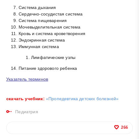
Система дыхания
Сердечно-сосудистая система
Система пищеварения
Мочевыделительная система
Кровь и система кроветворения
Эндокринная система
Иммунная система
Лимфатические узлы
Питание здорового ребенка
Указатель терминов
скачать учебник:
«Пропедевтика детских болезней»
Педиатрия
266