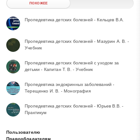
ПОХОЖЕЕ
Пропедевтика детских болезней - Кельцев В.А.
Пропедевтика детских болезней - Мазурин А. В. -
Учебник
Пропедевтика детских болезней с уходом за
детьми - Капитан Т. В. - Учебник
Пропедевтика эндокринных заболеваний -
Терещенко И. В. - Монография
Пропедевтика детских болезней - Юрьев В.В. -
Практикум
Пользователю
Правообладателям