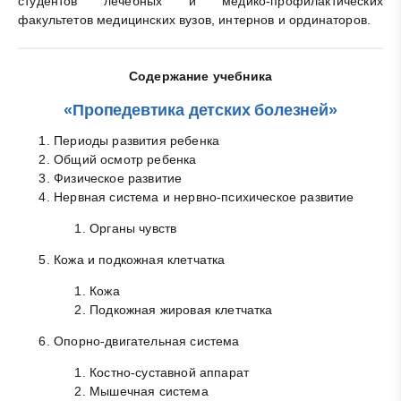
студентов лечебных и медико-профилактических
факультетов медицинских вузов, интернов и ординаторов.
Содержание учебника
«Пропедевтика детских болезней»
Периоды развития ребенка
Общий осмотр ребенка
Физическое развитие
Нервная система и нервно-психическое развитие
Органы чувств
Кожа и подкожная клетчатка
Кожа
Подкожная жировая клетчатка
Опорно-двигательная система
Костно-суставной аппарат
Мышечная система