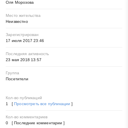
Оля Морозова
Место жительства
Неизвестно
Зарегистрирован
17 июля 2017 23:46
Последняя активность
23 мая 2018 13:57
Группа
Посетители
Кол-во публикаций
1 [
Просмотреть все публикации
]
Кол-во комментариев
0 [ Последние комментарии ]