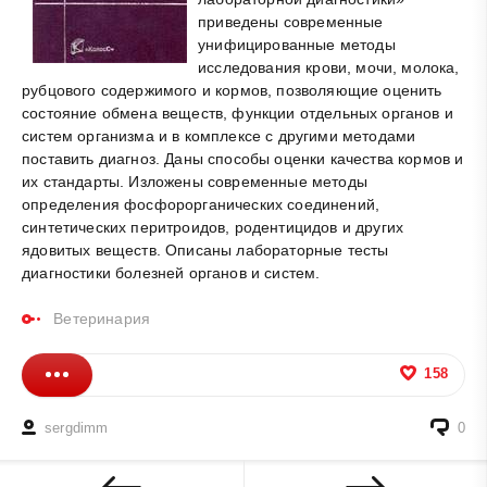
приведены современные
унифицированные методы
исследования крови, мочи, молока,
рубцового содержимого и кормов, позволяющие оценить
состояние обмена веществ, функции отдельных органов и
систем организма и в комплексе с другими методами
поставить диагноз. Даны способы оценки качества кормов и
их стандарты. Изложены современные методы
определения фосфорорганических соединений,
синтетических перитроидов, родентицидов и других
ядовитых веществ. Описаны лабораторные тесты
диагностики болезней органов и систем.
Ветеринария
158
sergdimm
0