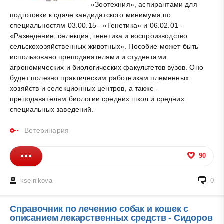
«Зоотехния», аспирантами для
подготовки к сдаче кандидатского минимума по
специальностям 03.00.15 - «Генетика» и 06.02.01 -
«Разведение, селекция, генетика и воспроизводство
сельскохозяйственных животных». Пособие может быть
использовано преподавателями и студентами
агрономических и биологических факультетов вузов. Оно
будет полезно практическим работникам племенных
хозяйств и селекционных центров, а также -
преподавателям биологии средних школ и средних
специальных заведений.
Ветеринария
90
kselnikova
0
Справочник по лечению собак и кошек с
описанием лекарственных средств - Сидоров