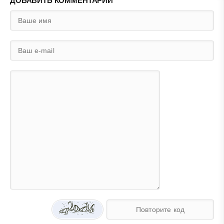
ДОБАВИТЬ КОММЕНТАРИЙ