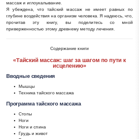
массаж и иглоукалывание.
Я убеждена, что тайский массаж не имеет равных по
глубине воздействия на организм человека. Я надеюсь, что,
прочитав эту книгу, вы поделитесь со мной
приверженностью этому древнему методу лечения.
Содержание книги
«Тайский массаж: шаг за шагом по пути к
исцелению»
Вводные сведения
Мышцы
Техника тайского массажа
Программа тайского массажа
Стопы
Ноги
Ноги и спина
Грудь и живот