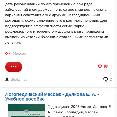
дать рекомендации по его применению при ряде
заболеваний и синдромов, но и, самое главное, показать
варианты сочетания его с другими нетрадиционными
методами, схему включения его в комплекс лечения. Для
подтверждения эффективности сегментарно-
рефлекторного и точечного массажа в книге приведены
выписки из историй болезни с отдаленными результатами
лечения.
Массаж
98
Booksmed
2
Логопедический массаж - Дьякова Е. А. -
Учебное пособие
Год выпуска: 2005 Автор: Дьякова Е.
А. Жанр: Логопедия, массаж