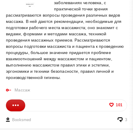
заболеваниях человека, с
практической точки зрения
рассматриваются вопросы проведения различных видов
массажа. В ней даются рекомендации, необходимые для
подготовки рабочего места массажиста; оно знакомит с
видами, формами и методами массажа, техникой
проведения массажных приемов. Рассматриваются
вопросы подготовки массажиста и пациента к проведению
процедуры, большое значение придается проблеме
взаимоотношений между массажистом и пациентом,
выполнению массажистом правил этики и эстетики,
эргономики и техники безопасности, правил личной и
производственной гигиены.
Массаж
101
Booksmed
3