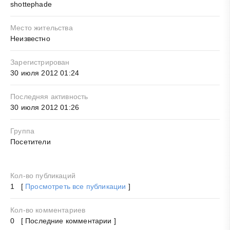
shottephade
Место жительства
Неизвестно
Зарегистрирован
30 июля 2012 01:24
Последняя активность
30 июля 2012 01:26
Группа
Посетители
Кол-во публикаций
1 [
Просмотреть все публикации
]
Кол-во комментариев
0 [ Последние комментарии ]